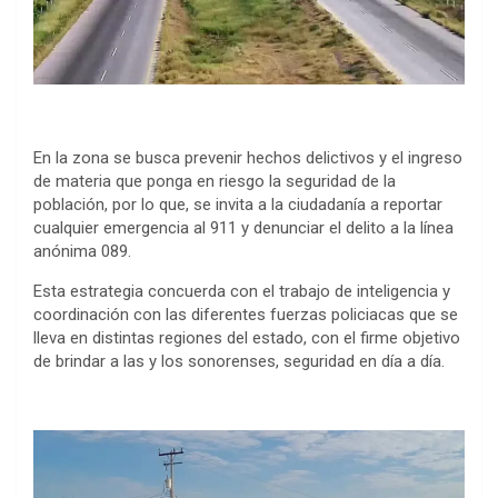
En la zona se busca prevenir hechos delictivos y el ingreso
de materia que ponga en riesgo la seguridad de la
población, por lo que, se invita a la ciudadanía a reportar
cualquier emergencia al 911 y denunciar el delito a la línea
anónima 089.
Esta estrategia concuerda con el trabajo de inteligencia y
coordinación con las diferentes fuerzas policiacas que se
lleva en distintas regiones del estado, con el firme objetivo
de brindar a las y los sonorenses, seguridad en día a día.