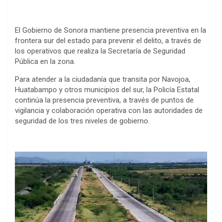
El Gobierno de Sonora mantiene presencia preventiva en la
frontera sur del estado para prevenir el delito, a través de
los operativos que realiza la Secretaría de Seguridad
Pública en la zona.
Para atender a la ciudadanía que transita por Navojoa,
Huatabampo y otros municipios del sur, la Policía Estatal
continúa la presencia preventiva, a través de puntos de
vigilancia y colaboración operativa con las autoridades de
seguridad de los tres niveles de gobierno.