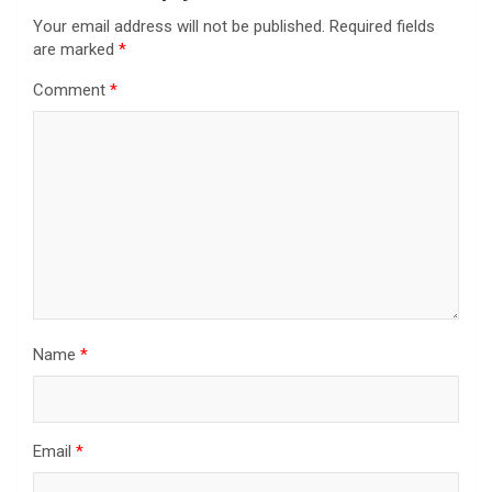
Your email address will not be published.
Required fields
are marked
*
Comment
*
Name
*
Email
*