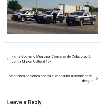
Post
Firma Gobierno Municipal Convenio de Colaboración
navigation
con la Misión Cultural 157
Mantienen acciones contra el mosquito transmisor del
dengue
Leave a Reply