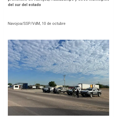
del sur del estado
Navojoa/SSP/VdM, 10 de octubre