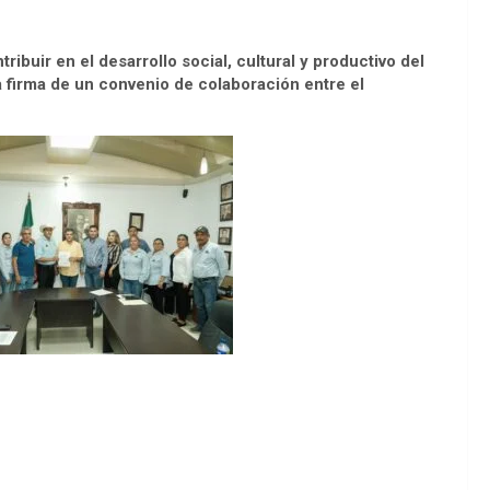
buir en el desarrollo social, cultural y productivo del
a firma de un convenio de colaboración entre el