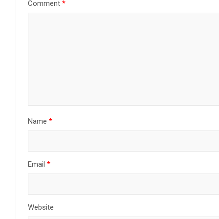
Comment
*
Name
*
Email
*
Website