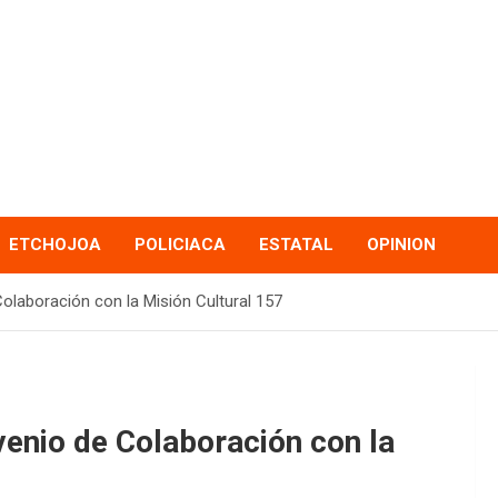
ETCHOJOA
POLICIACA
ESTATAL
OPINION
olaboración con la Misión Cultural 157
enio de Colaboración con la