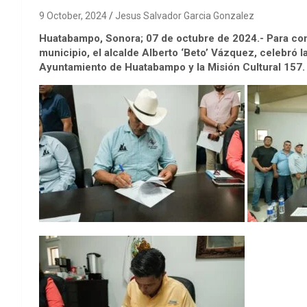
9 October, 2024
Jesus Salvador Garcia Gonzalez
Huatabampo, Sonora; 07 de octubre de 2024.- Para contri
municipio, el alcalde Alberto ‘Beto’ Vázquez, celebró l
Ayuntamiento de Huatabampo y la Misión Cultural 157.