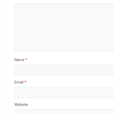
Name
*
Email
*
Website