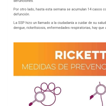
defunciones.
Por otro lado, hasta esta semana se acumulan 14 casos con
defunción.
La SSP hizo un llamado a la ciudadanía a cuidar de su salud
dengue, rickettsiosis, enfermedades respiratorias, hay que 