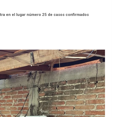
ntra en el lugar número 25 de casos confirmados