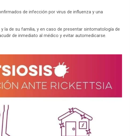
firmados de infección por virus de influenza y una
 y la de su familia, y en caso de presentar sintomatología de
acudir de inmediato al médico y evitar automedicarse.