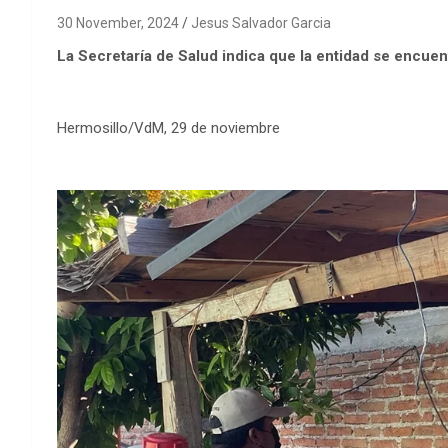
30 November, 2024
Jesus Salvador Garcia
La Secretaría de Salud indica que la entidad se encue
Hermosillo/VdM, 29 de noviembre