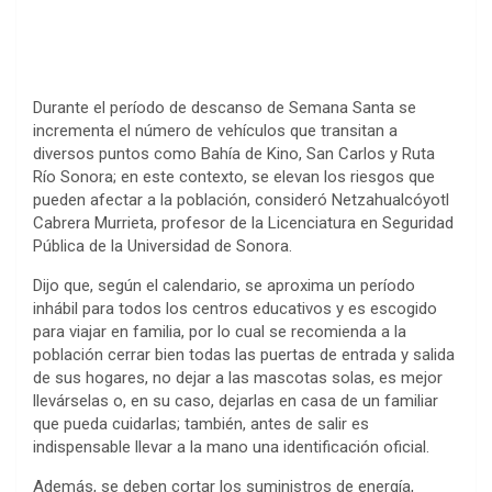
Durante el período de descanso de Semana Santa se
incrementa el número de vehículos que transitan a
diversos puntos como Bahía de Kino, San Carlos y Ruta
Río Sonora; en este contexto, se elevan los riesgos que
pueden afectar a la población, consideró Netzahualcóyotl
Cabrera Murrieta, profesor de la Licenciatura en Seguridad
Pública de la Universidad de Sonora.
Dijo que, según el calendario, se aproxima un período
inhábil para todos los centros educativos y es escogido
para viajar en familia, por lo cual se recomienda a la
población cerrar bien todas las puertas de entrada y salida
de sus hogares, no dejar a las mascotas solas, es mejor
llevárselas o, en su caso, dejarlas en casa de un familiar
que pueda cuidarlas; también, antes de salir es
indispensable llevar a la mano una identificación oficial.
Además, se deben cortar los suministros de energía,