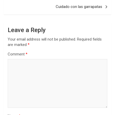
Cuidado con las garrapatas
Leave a Reply
Your email address will not be published.
Required fields
are marked
*
Comment
*