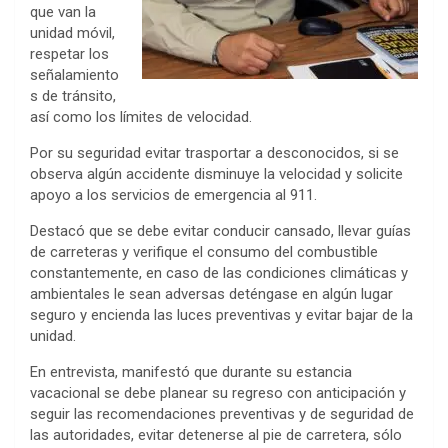
que van la
unidad móvil,
respetar los
señalamiento
s de tránsito,
así como los límites de velocidad.
Por su seguridad evitar trasportar a desconocidos, si se
observa algún accidente disminuye la velocidad y solicite
apoyo a los servicios de emergencia al 911.
Destacó que se debe evitar conducir cansado, llevar guías
de carreteras y verifique el consumo del combustible
constantemente, en caso de las condiciones climáticas y
ambientales le sean adversas deténgase en algún lugar
seguro y encienda las luces preventivas y evitar bajar de la
unidad.
En entrevista, manifestó que durante su estancia
vacacional se debe planear su regreso con anticipación y
seguir las recomendaciones preventivas y de seguridad de
las autoridades, evitar detenerse al pie de carretera, sólo