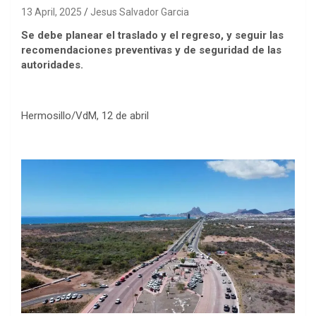
13 April, 2025
Jesus Salvador Garcia
Se debe planear el traslado y el regreso, y seguir las
recomendaciones preventivas y de seguridad de las
autoridades.
Hermosillo/VdM, 12 de abril