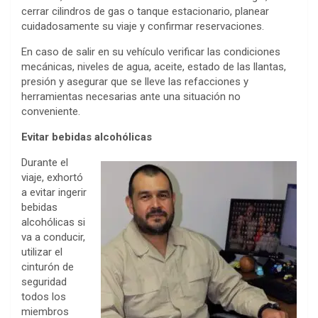
cerrar cilindros de gas o tanque estacionario, planear
cuidadosamente su viaje y confirmar reservaciones.
En caso de salir en su vehículo verificar las condiciones
mecánicas, niveles de agua, aceite, estado de las llantas,
presión y asegurar que se lleve las refacciones y
herramientas necesarias ante una situación no
conveniente.
Evitar bebidas alcohólicas
Durante el
viaje, exhortó
a evitar ingerir
bebidas
alcohólicas si
va a conducir,
utilizar el
cinturón de
seguridad
todos los
miembros