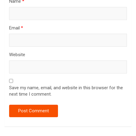
Name
*
Email
*
Website
Save my name, email, and website in this browser for the
next time I comment.