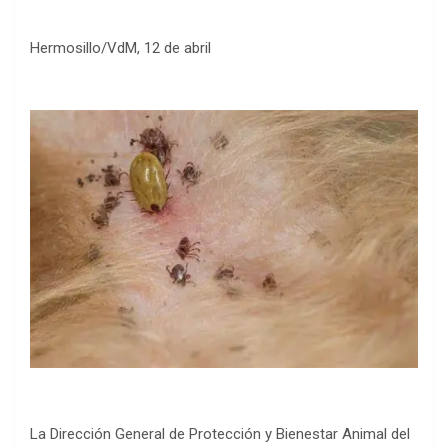
Hermosillo/VdM, 12 de abril
La Dirección General de Protección y Bienestar Animal del