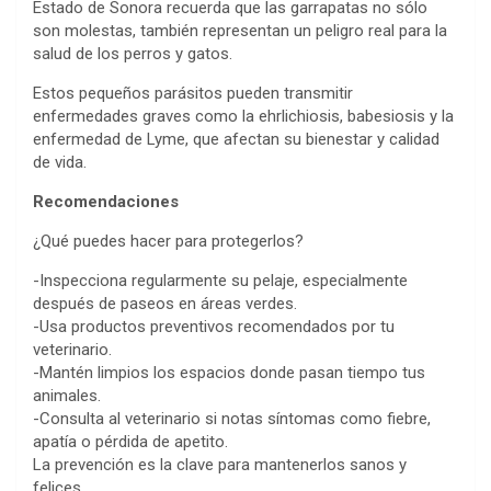
Estado de Sonora recuerda que las garrapatas no sólo
son molestas, también representan un peligro real para la
salud de los perros y gatos.
Estos pequeños parásitos pueden transmitir
enfermedades graves como la ehrlichiosis, babesiosis y la
enfermedad de Lyme, que afectan su bienestar y calidad
de vida.
Recomendaciones
¿Qué puedes hacer para protegerlos?
-Inspecciona regularmente su pelaje, especialmente
después de paseos en áreas verdes.
-Usa productos preventivos recomendados por tu
veterinario.
-Mantén limpios los espacios donde pasan tiempo tus
animales.
-Consulta al veterinario si notas síntomas como fiebre,
apatía o pérdida de apetito.
La prevención es la clave para mantenerlos sanos y
felices.