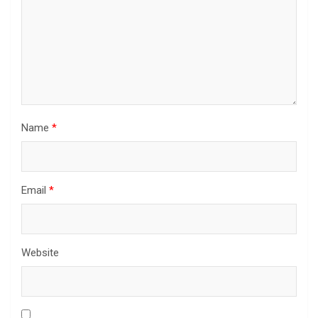
Name
*
Email
*
Website