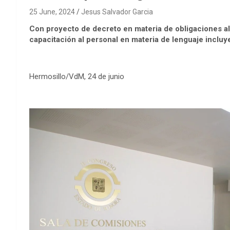
25 June, 2024
Jesus Salvador Garcia
Con proyecto de decreto en materia de obligaciones ali
capacitación al personal en materia de lenguaje incluy
Hermosillo/VdM, 24 de junio