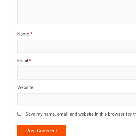
Name
*
Email
*
Website
Save my name, email, and website in this browser for t