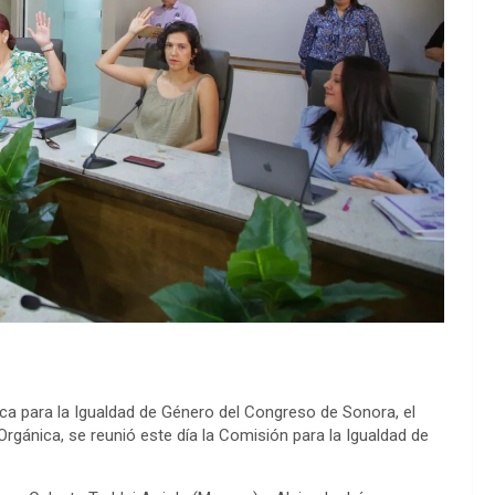
écnica para la Igualdad de Género del Congreso de Sonora, el
rgánica, se reunió este día la Comisión para la Igualdad de