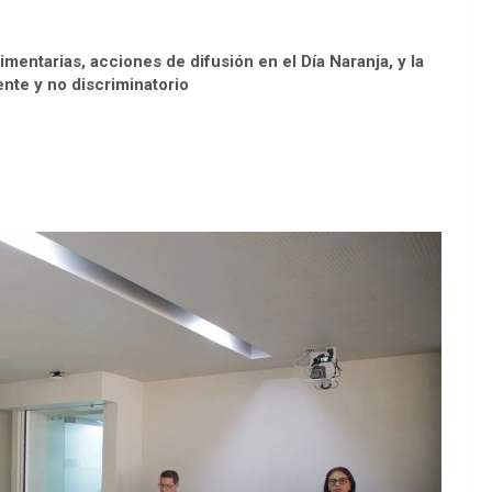
mentarias, acciones de difusión en el Día Naranja, y la
ente y no discriminatorio