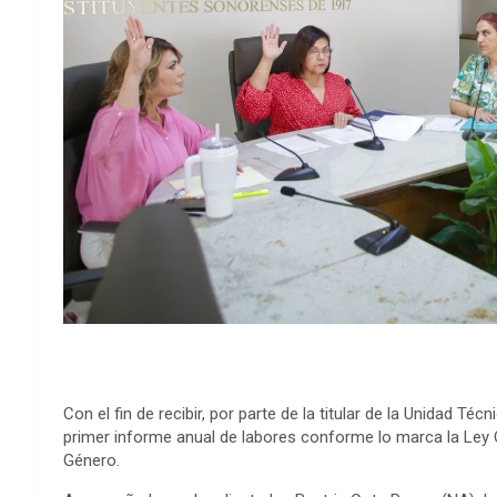
Con el fin de recibir, por parte de la titular de la Unidad T
primer informe anual de labores conforme lo marca la Ley O
Género.