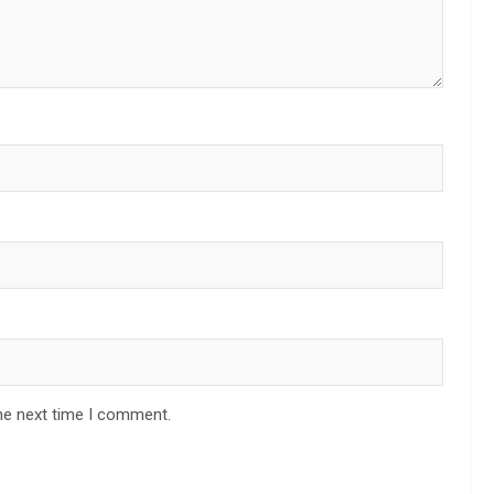
he next time I comment.