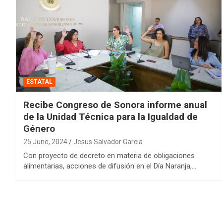
ESTATAL
Recibe Congreso de Sonora informe anual
de la Unidad Técnica para la Igualdad de
Género
25 June, 2024
Jesus Salvador Garcia
Con proyecto de decreto en materia de obligaciones
alimentarias, acciones de difusión en el Día Naranja,…