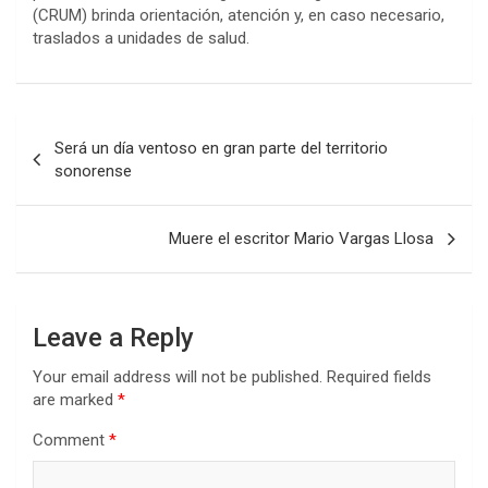
(CRUM) brinda orientación, atención y, en caso necesario,
traslados a unidades de salud.
Post
Será un día ventoso en gran parte del territorio
navigation
sonorense
Muere el escritor Mario Vargas Llosa
Leave a Reply
Your email address will not be published.
Required fields
are marked
*
Comment
*