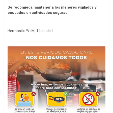
Se recomieda mantener a los menores vigilados y
ocupados en actividades seguras.
Hermosillo/VdM, 14 de abril