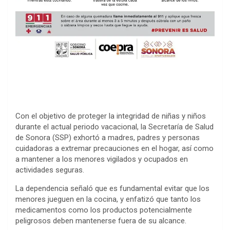
Con el objetivo de proteger la integridad de niñas y niños
durante el actual periodo vacacional, la Secretaría de Salud
de Sonora (SSP) exhortó a madres, padres y personas
cuidadoras a extremar precauciones en el hogar, así como
a mantener a los menores vigilados y ocupados en
actividades seguras.
La dependencia señaló que es fundamental evitar que los
menores jueguen en la cocina, y enfatizó que tanto los
medicamentos como los productos potencialmente
peligrosos deben mantenerse fuera de su alcance.