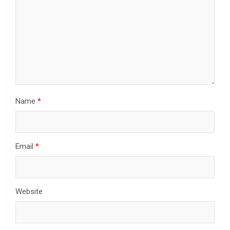
Name
*
Email
*
Website