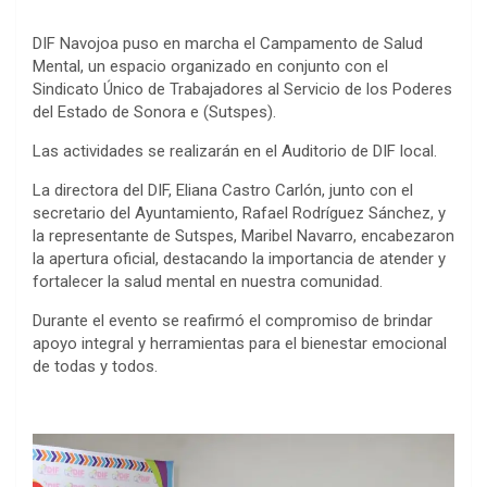
DIF Navojoa puso en marcha el Campamento de Salud
Mental, un espacio organizado en conjunto con el
Sindicato Único de Trabajadores al Servicio de los Poderes
del Estado de Sonora e (Sutspes).
Las actividades se realizarán en el Auditorio de DIF local.
La directora del DIF, Eliana Castro Carlón, junto con el
secretario del Ayuntamiento, Rafael Rodríguez Sánchez, y
la representante de Sutspes, Maribel Navarro, encabezaron
la apertura oficial, destacando la importancia de atender y
fortalecer la salud mental en nuestra comunidad.
Durante el evento se reafirmó el compromiso de brindar
apoyo integral y herramientas para el bienestar emocional
de todas y todos.