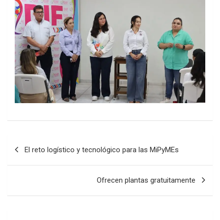
Post
El reto logístico y tecnológico para las MiPyMEs
navigation
Ofrecen plantas gratuitamente