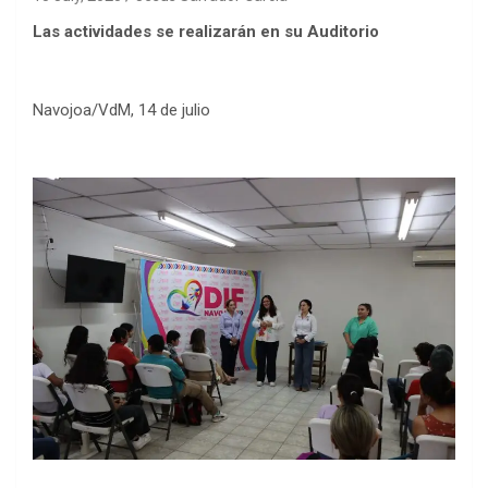
Las actividades se realizarán en su Auditorio
Navojoa/VdM, 14 de julio