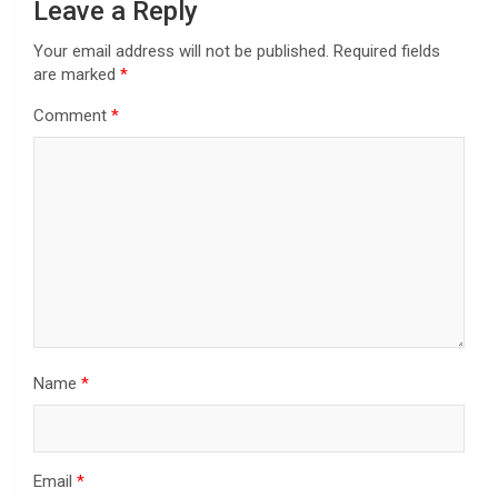
Leave a Reply
Your email address will not be published.
Required fields
are marked
*
Comment
*
Name
*
Email
*