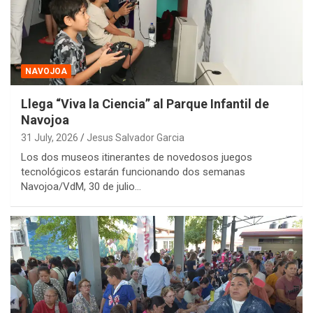
NAVOJOA
Llega “Viva la Ciencia” al Parque Infantil de
Navojoa
31 July, 2026
Jesus Salvador Garcia
Los dos museos itinerantes de novedosos juegos
tecnológicos estarán funcionando dos semanas
Navojoa/VdM, 30 de julio…