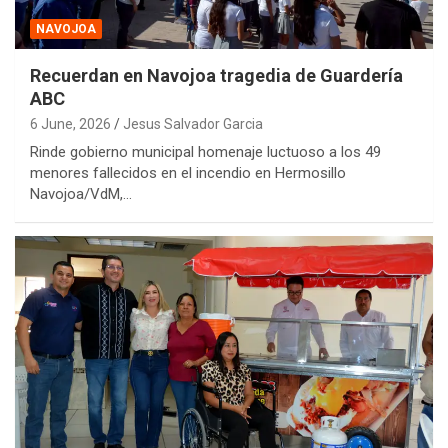
NAVOJOA
Recuerdan en Navojoa tragedia de Guardería
ABC
6 June, 2026
Jesus Salvador Garcia
Rinde gobierno municipal homenaje luctuoso a los 49
menores fallecidos en el incendio en Hermosillo
Navojoa/VdM,…