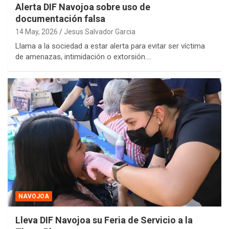
Alerta DIF Navojoa sobre uso de
documentación falsa
14 May, 2026
Jesus Salvador Garcia
Llama a la sociedad a estar alerta para evitar ser víctima
de amenazas, intimidación o extorsión.…
NAVOJOA
Lleva DIF Navojoa su Feria de Servicio a la