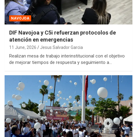
NAVOJOA
DIF Navojoa y C5i refuerzan protocolos de
atención en emergencias
11 June, 2026
Jesus Salvador Garcia
Realizan mesa de trabajo interinstitucional con el objetivo
de mejorar tiempos de respuesta y seguimiento a…