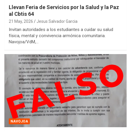
Llevan Feria de Servicios por la Salud y la Paz
al Cbtis 64
21 May, 2026
Jesus Salvador Garcia
Invitan autoridades a los estudiantes a cuidar su salud
física, mental y convivencia armónica comunitaria.
Navojoa/VdM,…
NAVOJOA