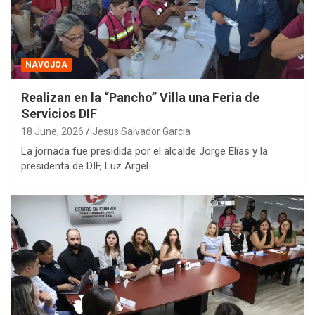
NAVOJOA
Realizan en la “Pancho” Villa una Feria de
Servicios DIF
18 June, 2026
Jesus Salvador Garcia
La jornada fue presidida por el alcalde Jorge Elías y la
presidenta de DIF, Luz Argel…