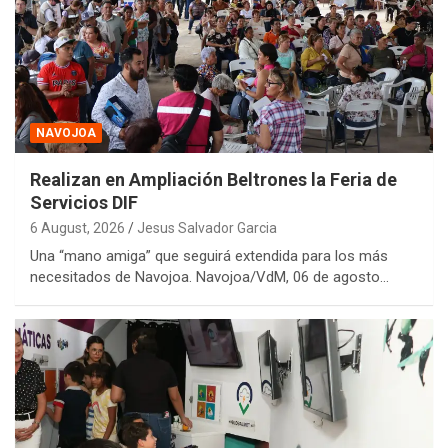
NAVOJOA
Realizan en Ampliación Beltrones la Feria de
Servicios DIF
6 August, 2026
Jesus Salvador Garcia
Una “mano amiga” que seguirá extendida para los más
necesitados de Navojoa. Navojoa/VdM, 06 de agosto…