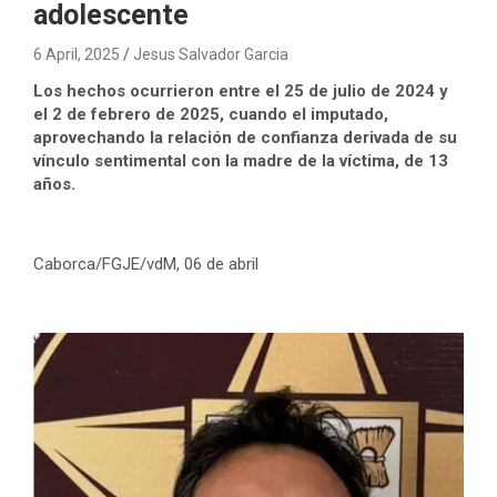
adolescente
6 April, 2025
Jesus Salvador Garcia
Los hechos ocurrieron entre el 25 de julio de 2024 y
el 2 de febrero de 2025, cuando el imputado,
aprovechando la relación de confianza derivada de su
vínculo sentimental con la madre de la víctima, de 13
años.
Caborca/FGJE/vdM, 06 de abril