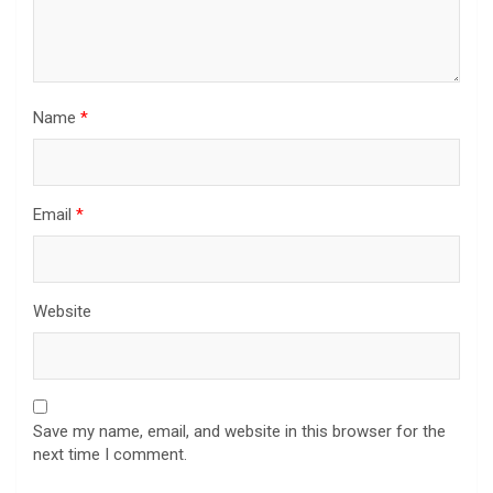
Name
*
Email
*
Website
Save my name, email, and website in this browser for the
next time I comment.