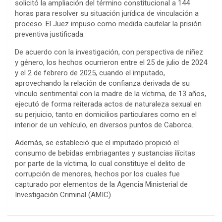
solicitó la ampliación del término constitucional a 144
horas para resolver su situación jurídica de vinculación a
proceso. El Juez impuso como medida cautelar la prisión
preventiva justificada.
De acuerdo con la investigación, con perspectiva de niñez
y género, los hechos ocurrieron entre el 25 de julio de 2024
y el 2 de febrero de 2025, cuando el imputado,
aprovechando la relación de confianza derivada de su
vínculo sentimental con la madre de la víctima, de 13 años,
ejecutó de forma reiterada actos de naturaleza sexual en
su perjuicio, tanto en domicilios particulares como en el
interior de un vehículo, en diversos puntos de Caborca.
Además, se estableció que el imputado propició el
consumo de bebidas embriagantes y sustancias ilícitas
por parte de la víctima, lo cual constituye el delito de
corrupción de menores, hechos por los cuales fue
capturado por elementos de la Agencia Ministerial de
Investigación Criminal (AMIC).