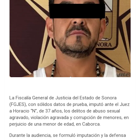
La Fiscalía General de Justicia del Estado de Sonora
(FGJES), con sólidos datos de prueba, imputó ante el Juez
a Horacio “N”, de 37 años, los delitos de abuso sexual
agravado, violación agravada y corrupción de menores, en
perjuicio de una menor de edad, en Caborca.
Durante la audiencia, se formuló imputación y la defensa