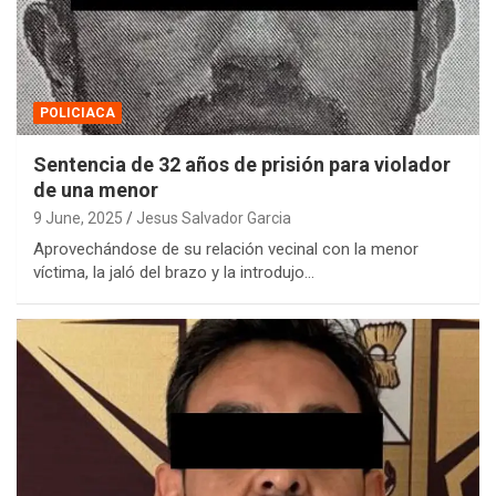
POLICIACA
Sentencia de 32 años de prisión para violador
de una menor
9 June, 2025
Jesus Salvador Garcia
Aprovechándose de su relación vecinal con la menor
víctima, la jaló del brazo y la introdujo…