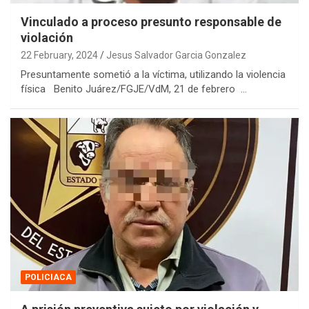
Vinculado a proceso presunto responsable de
violación
22 February, 2024
Jesus Salvador Garcia Gonzalez
Presuntamente sometió a la víctima, utilizando la violencia
física Benito Juárez/FGJE/VdM, 21 de febrero …
POLICIACA