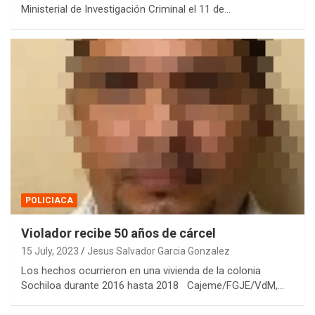
Ministerial de Investigación Criminal el 11 de…
POLICIACA
Violador recibe 50 años de cárcel
15 July, 2023
Jesus Salvador Garcia Gonzalez
Los hechos ocurrieron en una vivienda de la colonia
Sochiloa durante 2016 hasta 2018 Cajeme/FGJE/VdM,…