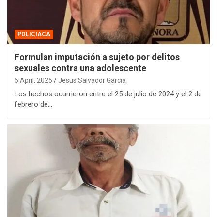
POLICIACA
Formulan imputación a sujeto por delitos
sexuales contra una adolescente
6 April, 2025
Jesus Salvador Garcia
Los hechos ocurrieron entre el 25 de julio de 2024 y el 2 de
febrero de…