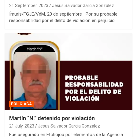
21 September, 2023
Jesus Salvador Garcia Gonzalez
Ímuris/FGJE/VdM, 20 de septiembre Por su probable
responsabilidad por el delito de violación en perjuicio…
POLICIACA
Martín “N.” detenido por violación
21 July, 2023
Jesus Salvador Garcia Gonzalez
Fue asegurado en Etchojoa por elementos de la Agencia