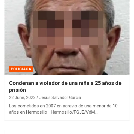
POLICIACA
Condenan a violador de una niña a 25 años de
prisión
22 June, 2023
Jesus Salvador Garcia
Los cometidos en 2007 en agravio de una menor de 10
años en Hermosillo Hermosillo/FGJE/VdM,…