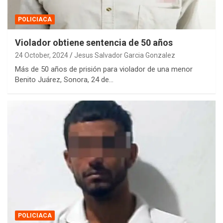
POLICIACA
Violador obtiene sentencia de 50 años
24 October, 2024
Jesus Salvador Garcia Gonzalez
Más de 50 años de prisión para violador de una menor
Benito Juárez, Sonora, 24 de…
POLICIACA