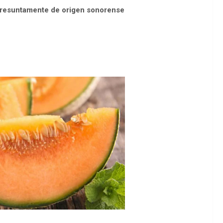
presuntamente de origen sonorense