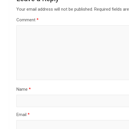
Your email address will not be published.
Required fields a
Comment
*
Name
*
Email
*