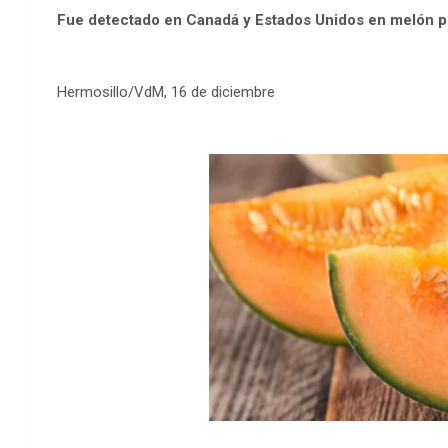
Fue detectado en Canadá y Estados Unidos en melón 
Hermosillo/VdM, 16 de diciembre