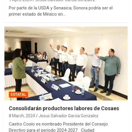
Por parte de la USDA y Senasica; Sonora podría ser el
primer estado de México en…
ESTATAL
Consolidarán productores labores de Cosaes
8 March, 2024
Jesus Salvador Garcia Gonzalez
Castro Cosío es nombrado Presidente del Consejo
Directivo para el periodo 2024-2027 Ciudad