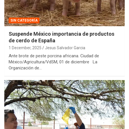
SIN CATEGORÍA
Suspende México importancia de productos
de cerdo de España
1 December, 2025
Jesus Salvador Garcia
Ante brote de peste porcina africana. Ciudad de
México/Agricultura/VdSM, 01 de diciembre La
Organización de…