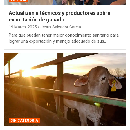
Actualizan a técnicos y productores sobre
exportación de ganado
19 March, 2025
Jesus Salvador Garcia
Para que puedan tener mejor conocimiento sanitario para
lograr una exportación y manejo adecuado de sus…
SIN CATEGORÍA