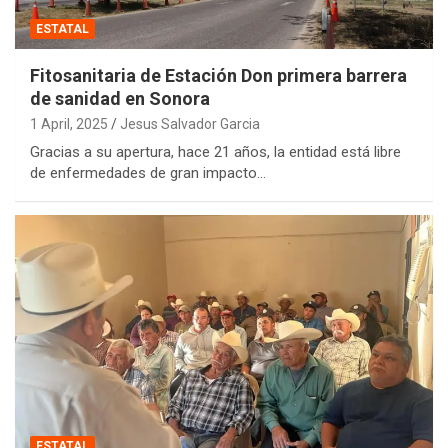
ESTATAL
Fitosanitaria de Estación Don primera barrera
de sanidad en Sonora
1 April, 2025
Jesus Salvador Garcia
Gracias a su apertura, hace 21 años, la entidad está libre
de enfermedades de gran impacto…
ESTATAL