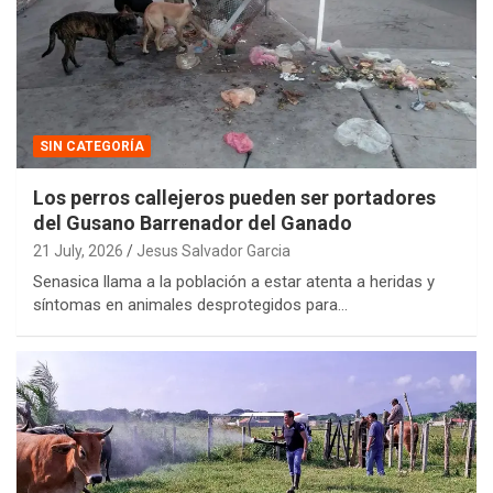
SIN CATEGORÍA
Los perros callejeros pueden ser portadores
del Gusano Barrenador del Ganado
21 July, 2026
Jesus Salvador Garcia
Senasica llama a la población a estar atenta a heridas y
síntomas en animales desprotegidos para…