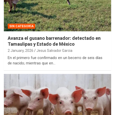
SIN CATEGORÍA
Avanza el gusano barrenador: detectado en
Tamaulipas y Estado de México
2 January, 2026
Jesus Salvador Garcia
En el primero fue confirmado en un becerro de seis días
de nacido; mientras que en…