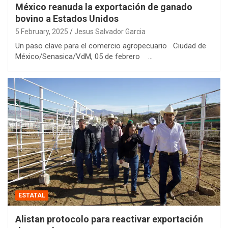
México reanuda la exportación de ganado
bovino a Estados Unidos
5 February, 2025
Jesus Salvador Garcia
Un paso clave para el comercio agropecuario Ciudad de
México/Senasica/VdM, 05 de febrero …
ESTATAL
Alistan protocolo para reactivar exportación