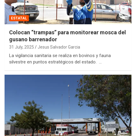
ESTATAL
Colocan “trampas” para monitorear mosca del
gusano barrenador
31 July, 2025
Jesus Salvador Garcia
La vigilancia sanitaria se realiza en bovinos y fauna
silvestre en puntos estratégicos del estado. …