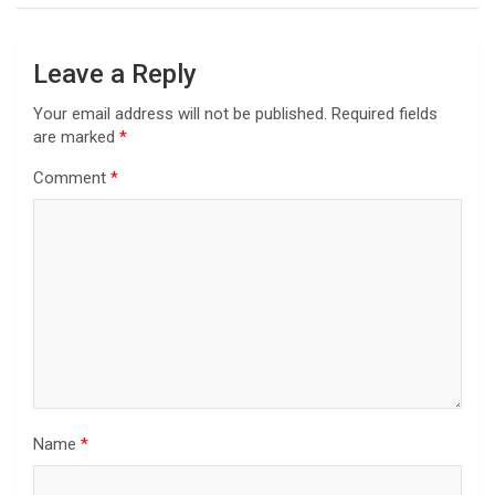
Leave a Reply
Your email address will not be published.
Required fields
are marked
*
Comment
*
Name
*