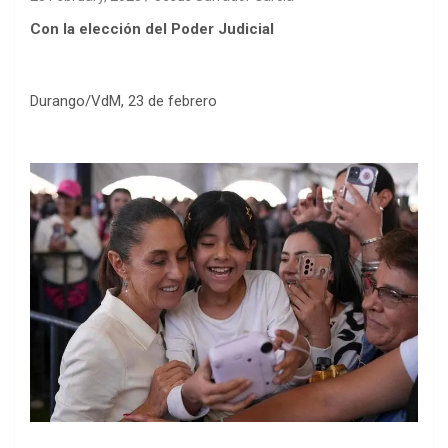
Con la elección del Poder Judicial
Durango/VdM, 23 de febrero