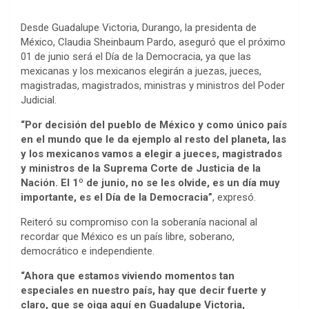
Desde Guadalupe Victoria, Durango, la presidenta de
México, Claudia Sheinbaum Pardo, aseguró que el próximo
01 de junio será el Día de la Democracia, ya que las
mexicanas y los mexicanos elegirán a juezas, jueces,
magistradas, magistrados, ministras y ministros del Poder
Judicial.
“Por decisión del pueblo de México y como único país
en el mundo que le da ejemplo al resto del planeta, las
y los mexicanos vamos a elegir a jueces, magistrados
y ministros de la Suprema Corte de Justicia de la
Nación. El 1º de junio, no se les olvide, es un día muy
importante, es el Día de la Democracia”
, expresó.
Reiteró su compromiso con la soberanía nacional al
recordar que México es un país libre, soberano,
democrático e independiente.
“Ahora que estamos viviendo momentos tan
especiales en nuestro país, hay que decir fuerte y
claro, que se oiga aquí en Guadalupe Victoria,