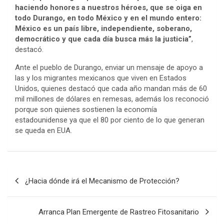
haciendo honores a nuestros héroes, que se oiga en
todo Durango, en todo México y en el mundo entero:
México es un país libre, independiente, soberano,
democrático y que cada día busca más la justicia”
,
destacó.
Ante el pueblo de Durango, enviar un mensaje de apoyo a
las y los migrantes mexicanos que viven en Estados
Unidos, quienes destacó que cada año mandan más de 60
mil millones de dólares en remesas, además los reconoció
porque son quienes sostienen la economía
estadounidense ya que el 80 por ciento de lo que generan
se queda en EUA.
Post
¿Hacia dónde irá el Mecanismo de Protección?
navigation
Arranca Plan Emergente de Rastreo Fitosanitario