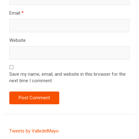
Email
*
Website
Save my name, email, and website in this browser for the
next time I comment.
Tweets by ValledelMayo