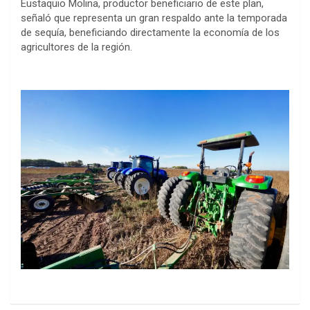
Eustaquio Molina, productor beneficiario de este plan,
señaló que representa un gran respaldo ante la temporada
de sequía, beneficiando directamente la economía de los
agricultores de la región.