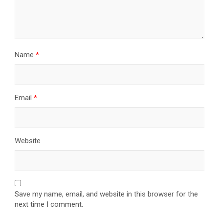
Name
*
Email
*
Website
Save my name, email, and website in this browser for the
next time I comment.