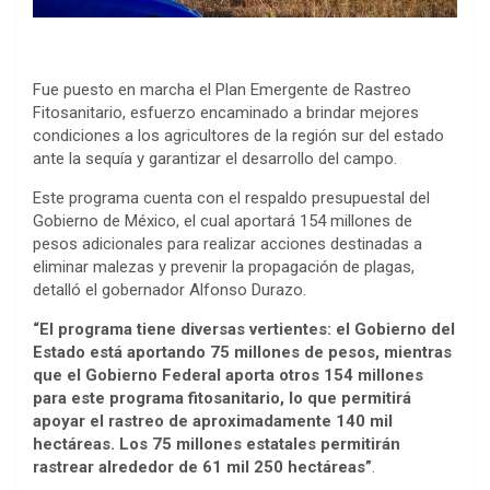
Fue puesto en marcha el Plan Emergente de Rastreo
Fitosanitario, esfuerzo encaminado a brindar mejores
condiciones a los agricultores de la región sur del estado
ante la sequía y garantizar el desarrollo del campo.
Este programa cuenta con el respaldo presupuestal del
Gobierno de México, el cual aportará 154 millones de
pesos adicionales para realizar acciones destinadas a
eliminar malezas y prevenir la propagación de plagas,
detalló el gobernador Alfonso Durazo.
“El programa tiene diversas vertientes: el Gobierno del
Estado está aportando 75 millones de pesos, mientras
que el Gobierno Federal aporta otros 154 millones
para este programa fitosanitario, lo que permitirá
apoyar el rastreo de aproximadamente 140 mil
hectáreas. Los 75 millones estatales permitirán
rastrear alrededor de 61 mil 250 hectáreas”
.