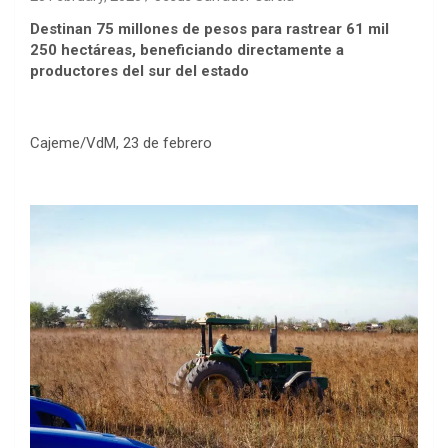
Destinan 75 millones de pesos para rastrear 61 mil
250 hectáreas, beneficiando directamente a
productores del sur del estado
Cajeme/VdM, 23 de febrero