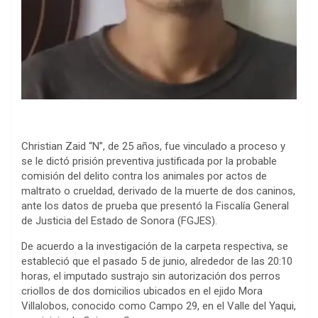
Christian Zaid “N”, de 25 años, fue vinculado a proceso y
se le dictó prisión preventiva justificada por la probable
comisión del delito contra los animales por actos de
maltrato o crueldad, derivado de la muerte de dos caninos,
ante los datos de prueba que presentó la Fiscalía General
de Justicia del Estado de Sonora (FGJES).
De acuerdo a la investigación de la carpeta respectiva, se
estableció que el pasado 5 de junio, alrededor de las 20:10
horas, el imputado sustrajo sin autorización dos perros
criollos de dos domicilios ubicados en el ejido Mora
Villalobos, conocido como Campo 29, en el Valle del Yaqui,