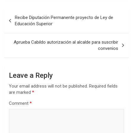
Post
Recibe Diputación Permanente proyecto de Ley de
navigation
Educación Superior
Aprueba Cabildo autorización al alcalde para suscribir
convenios
Leave a Reply
Your email address will not be published.
Required fields
are marked
*
Comment
*