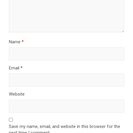
Name
*
Email
*
Website
Save my name, email, and website in this browser for the
next time I comment.