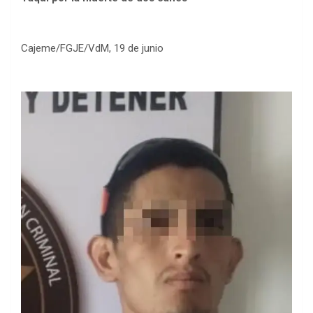
Cajeme/FGJE/VdM, 19 de junio