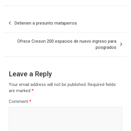
Post
Detienen a presunto mataperros
navigation
Ofrece Creson 200 espacios de nuevo ingreso para
posgrados
Leave a Reply
Your email address will not be published.
Required fields
are marked
*
Comment
*