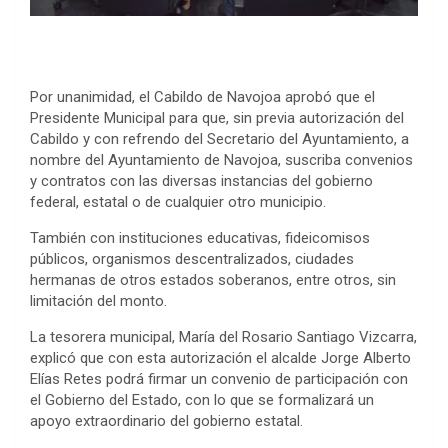
Por unanimidad, el Cabildo de Navojoa aprobó que el
Presidente Municipal para que, sin previa autorización del
Cabildo y con refrendo del Secretario del Ayuntamiento, a
nombre del Ayuntamiento de Navojoa, suscriba convenios
y contratos con las diversas instancias del gobierno
federal, estatal o de cualquier otro municipio.
También con instituciones educativas, fideicomisos
públicos, organismos descentralizados, ciudades
hermanas de otros estados soberanos, entre otros, sin
limitación del monto.
La tesorera municipal, María del Rosario Santiago Vizcarra,
explicó que con esta autorización el alcalde Jorge Alberto
Elías Retes podrá firmar un convenio de participación con
el Gobierno del Estado, con lo que se formalizará un
apoyo extraordinario del gobierno estatal.