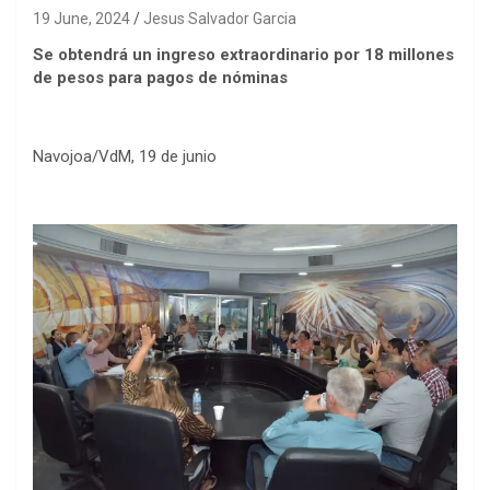
19 June, 2024
Jesus Salvador Garcia
Se obtendrá un ingreso extraordinario por 18 millones
de pesos para pagos de nóminas
Navojoa/VdM, 19 de junio