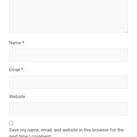
Name
*
Email
*
Website
Save my name, email, and website in this browser for the
next time I comment.