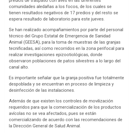
predios de traspatio con aves en las diferentes
comunidades aledañas a los focos, de los cuales se
tienen resultados negativos de 17 predios y del resto se
espera resultado de laboratorio para este jueves.
Se han realizado acompañamientos por parte del personal
técnico del Grupo Estatal de Emergencia de Sanidad
Animal (GEESA), para la toma de muestras de las granjas
tecnificadas, así como recorridos en la zona perifocal para
realizar investigaciones epizootiológicas, donde
observaron poblaciones de patos silvestres a lo largo del
canal alto.
Es importante señalar que la granja positiva fue totalmente
despoblada y se encuentran en proceso de limpieza y
desinfección de las instalaciones.
Además de que existen los controles de movilización
requeridos para que la comercialización de los productos
avícolas no se vea afectados, pues se están
comercializando de acuerdo con las recomendaciones de
la Dirección General de Salud Animal.