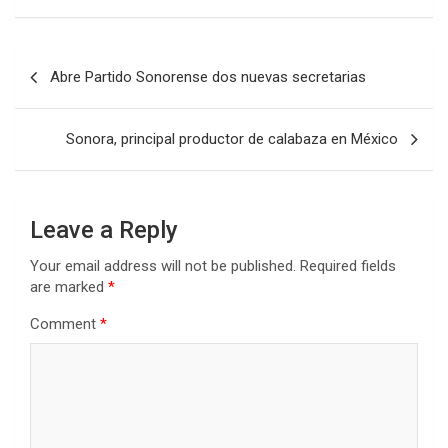
Post
Abre Partido Sonorense dos nuevas secretarias
navigation
Sonora, principal productor de calabaza en México
Leave a Reply
Your email address will not be published.
Required fields
are marked
*
Comment
*