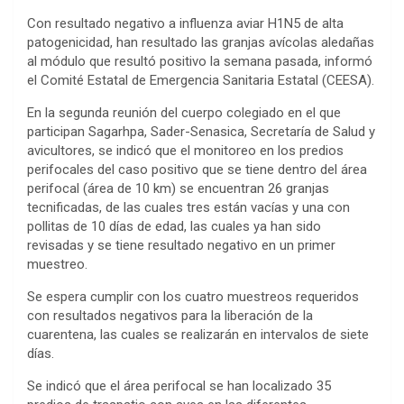
Con resultado negativo a influenza aviar H1N5 de alta
patogenicidad, han resultado las granjas avícolas aledañas
al módulo que resultó positivo la semana pasada, informó
el Comité Estatal de Emergencia Sanitaria Estatal (CEESA).
En la segunda reunión del cuerpo colegiado en el que
participan Sagarhpa, Sader-Senasica, Secretaría de Salud y
avicultores, se indicó que el monitoreo en los predios
perifocales del caso positivo que se tiene dentro del área
perifocal (área de 10 km) se encuentran 26 granjas
tecnificadas, de las cuales tres están vacías y una con
pollitas de 10 días de edad, las cuales ya han sido
revisadas y se tiene resultado negativo en un primer
muestreo.
Se espera cumplir con los cuatro muestreos requeridos
con resultados negativos para la liberación de la
cuarentena, las cuales se realizarán en intervalos de siete
días.
Se indicó que el área perifocal se han localizado 35