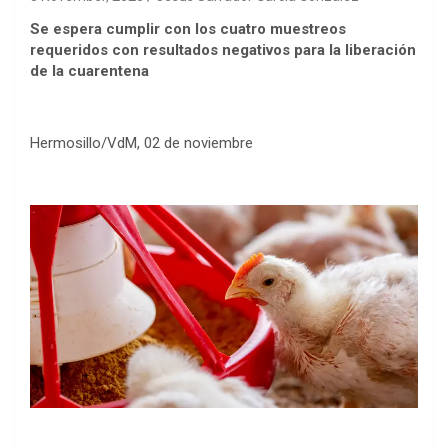
Se espera cumplir con los cuatro muestreos
requeridos con resultados negativos para la liberación
de la cuarentena
Hermosillo/VdM, 02 de noviembre