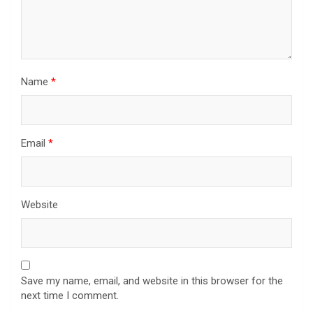
Name
*
Email
*
Website
Save my name, email, and website in this browser for the
next time I comment.