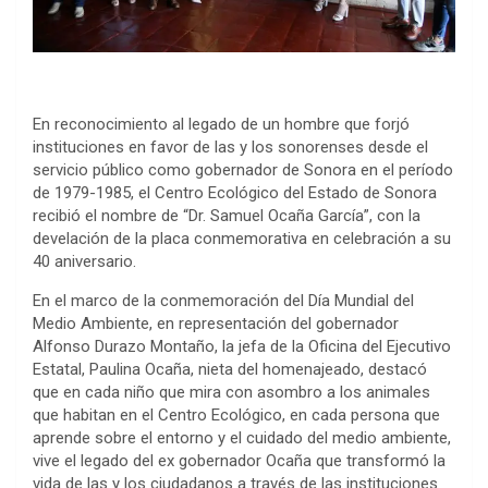
En reconocimiento al legado de un hombre que forjó
instituciones en favor de las y los sonorenses desde el
servicio público como gobernador de Sonora en el período
de 1979-1985, el Centro Ecológico del Estado de Sonora
recibió el nombre de “Dr. Samuel Ocaña García”, con la
develación de la placa conmemorativa en celebración a su
40 aniversario.
En el marco de la conmemoración del Día Mundial del
Medio Ambiente, en representación del gobernador
Alfonso Durazo Montaño, la jefa de la Oficina del Ejecutivo
Estatal, Paulina Ocaña, nieta del homenajeado, destacó
que en cada niño que mira con asombro a los animales
que habitan en el Centro Ecológico, en cada persona que
aprende sobre el entorno y el cuidado del medio ambiente,
vive el legado del ex gobernador Ocaña que transformó la
vida de las y los ciudadanos a través de las instituciones