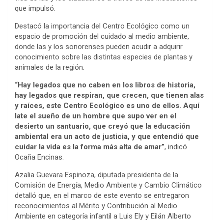
que impulsó.
Destacó la importancia del Centro Ecológico como un
espacio de promoción del cuidado al medio ambiente,
donde las y los sonorenses pueden acudir a adquirir
conocimiento sobre las distintas especies de plantas y
animales de la región.
“Hay legados que no caben en los libros de historia,
hay legados que respiran, que crecen, que tienen alas
y raíces, este Centro Ecológico es uno de ellos. Aquí
late el sueño de un hombre que supo ver en el
desierto un santuario, que creyó que la educación
ambiental era un acto de justicia, y que entendió que
cuidar la vida es la forma más alta de amar”
, indicó
Ocaña Encinas.
Azalia Guevara Espinoza, diputada presidenta de la
Comisión de Energía, Medio Ambiente y Cambio Climático
detalló que, en el marco de este evento se entregaron
reconocimientos al Mérito y Contribución al Medio
Ambiente en categoría infantil a Luis Ely y Eilán Alberto