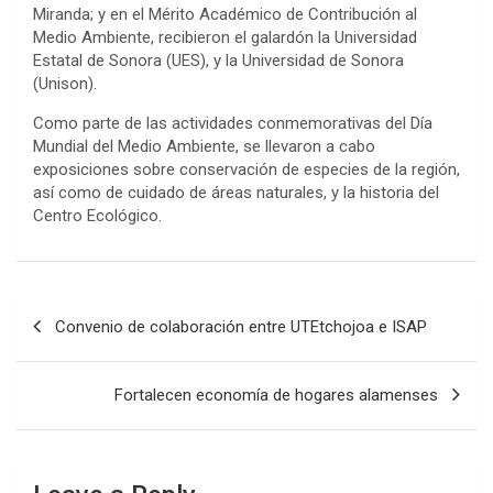
Miranda; y en el Mérito Académico de Contribución al
Medio Ambiente, recibieron el galardón la Universidad
Estatal de Sonora (UES), y la Universidad de Sonora
(Unison).
Como parte de las actividades conmemorativas del Día
Mundial del Medio Ambiente, se llevaron a cabo
exposiciones sobre conservación de especies de la región,
así como de cuidado de áreas naturales, y la historia del
Centro Ecológico.
Post
Convenio de colaboración entre UTEtchojoa e ISAP
navigation
Fortalecen economía de hogares alamenses