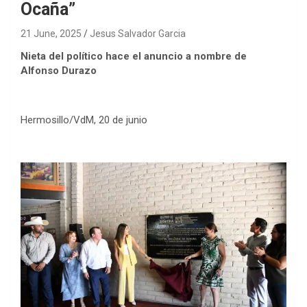
Ocaña”
21 June, 2025
Jesus Salvador Garcia
Nieta del político hace el anuncio a nombre de
Alfonso Durazo
Hermosillo/VdM, 20 de junio