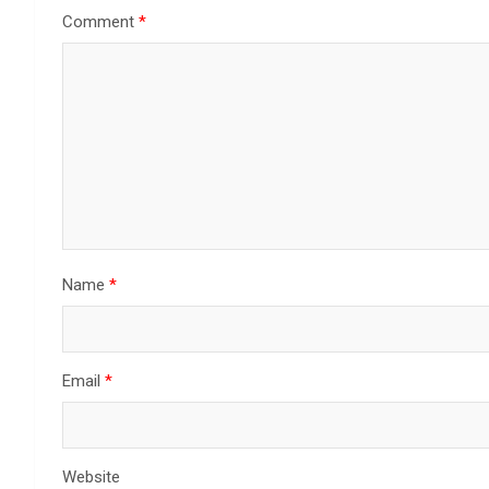
Comment
*
Name
*
Email
*
Website