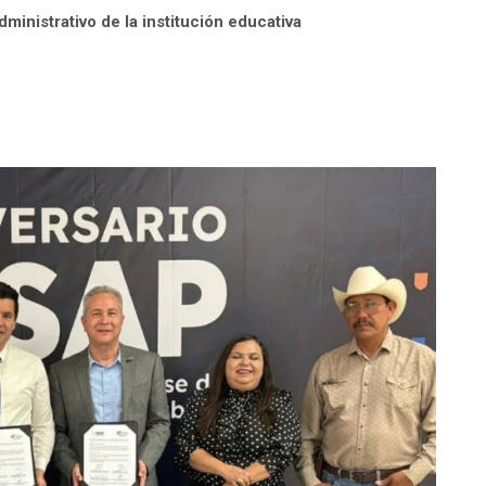
ministrativo de la institución educativa