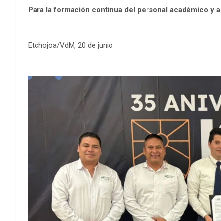
Para la formación continua del personal académico y ad
Etchojoa/VdM, 20 de junio