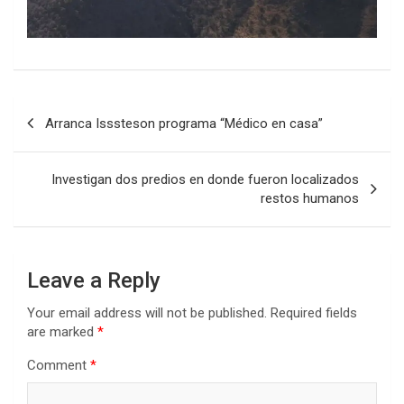
Post
Arranca Isssteson programa “Médico en casa”
navigation
Investigan dos predios en donde fueron localizados
restos humanos
Leave a Reply
Your email address will not be published.
Required fields
are marked
*
Comment
*