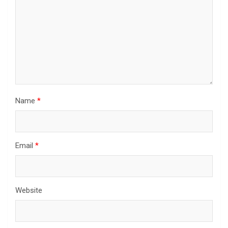
Name
*
Email
*
Website