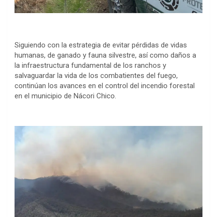
Siguiendo con la estrategia de evitar pérdidas de vidas
humanas, de ganado y fauna silvestre, así como daños a
la infraestructura fundamental de los ranchos y
salvaguardar la vida de los combatientes del fuego,
continúan los avances en el control del incendio forestal
en el municipio de Nácori Chico.