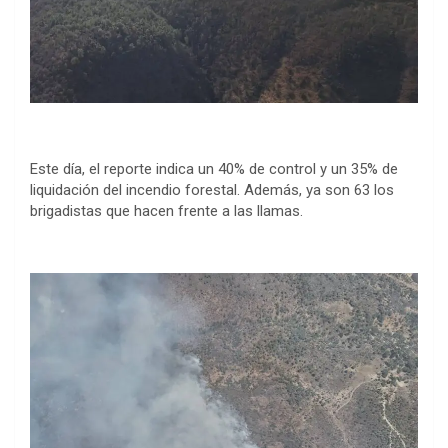
Este día, el reporte indica un 40% de control y un 35% de
liquidación del incendio forestal. Además, ya son 63 los
brigadistas que hacen frente a las llamas.