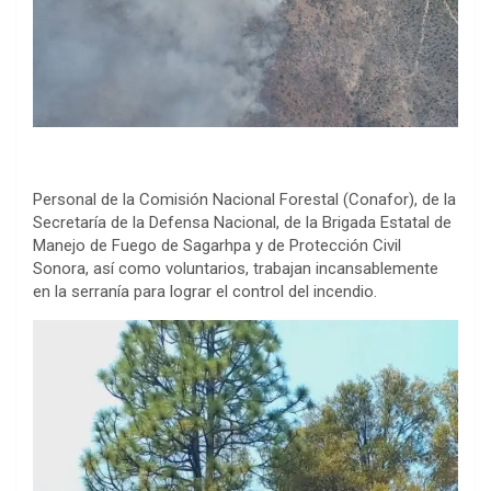
Personal de la Comisión Nacional Forestal (Conafor), de la
Secretaría de la Defensa Nacional, de la Brigada Estatal de
Manejo de Fuego de Sagarhpa y de Protección Civil
Sonora, así como voluntarios, trabajan incansablemente
en la serranía para lograr el control del incendio.