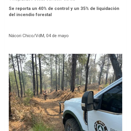
Se reporta un 40% de control y un 35% de liquidación
del incendio forestal
Nácori Chico/VdM, 04 de mayo