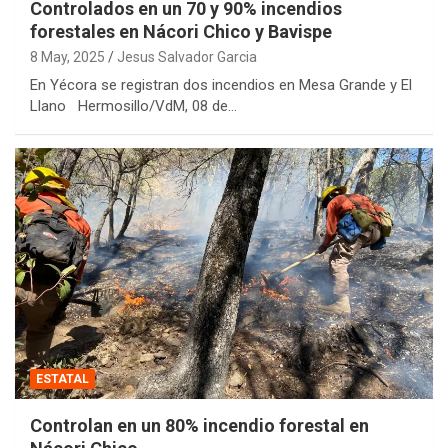
Controlados en un 70 y 90% incendios
forestales en Nácori Chico y Bavispe
8 May, 2025
Jesus Salvador Garcia
En Yécora se registran dos incendios en Mesa Grande y El
Llano Hermosillo/VdM, 08 de…
ESTATAL
Controlan en un 80% incendio forestal en