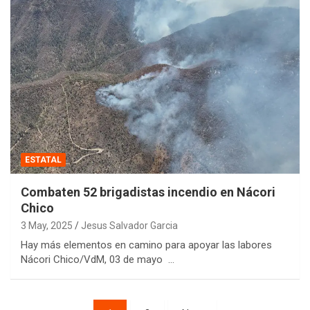
ESTATAL
Combaten 52 brigadistas incendio en Nácori
Chico
3 May, 2025
Jesus Salvador Garcia
Hay más elementos en camino para apoyar las labores
Nácori Chico/VdM, 03 de mayo …
Posts