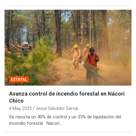
ESTATAL
Avanza control de incendio forestal en Nácori
Chico
4 May, 2025
Jesus Salvador Garcia
Se reporta un 40% de control y un 35% de liquidación del
incendio forestal Nácori…