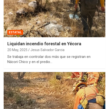
ESTATAL
Liquidan incendio forestal en Yécora
20 May, 2025
Jesus Salvador Garcia
Se trabaja en controlar dos más que se registran en
Nácori Chico y en el predio…