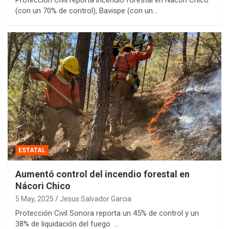
(con un 70% de control), Bavispe (con un…
ESTATAL
Aumentó control del incendio forestal en
Nácori Chico
5 May, 2025
Jesus Salvador Garcia
Protección Civil Sonora reporta un 45% de control y un
38% de liquidación del fuego …