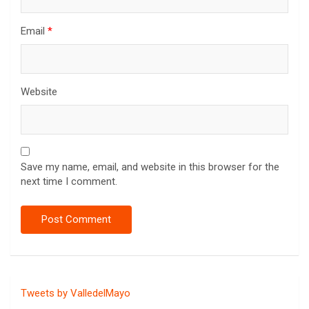
Email
*
Website
Save my name, email, and website in this browser for the
next time I comment.
Tweets by ValledelMayo