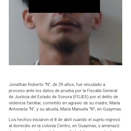
Jonathan Roberto “N”, de 29 años, fue vinculado a
proceso ante los datos de prueba por la Fiscalía General
de Justicia del Estado de Sonora (FGJES) por el delito de
violencia familiar, cometido en agravio de su madre, María
Antonieta “N”, y su abuela, María Manuela “N”, en Guaymas.
Los hechos iniciaron el 8 de abril cuando el sujeto ingresó
al domicilio en la colonia Centro, en Guaymas, y amenazó