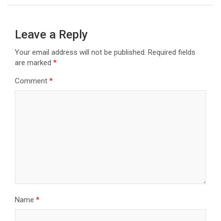
Leave a Reply
Your email address will not be published.
Required fields
are marked
*
Comment
*
Name
*