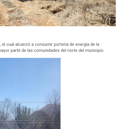
 el cual alcanzó a consumir portería de energía de la
 mayor parte de las comunidades del norte del municipio.