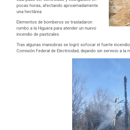
pocas horas, afectando aproximadamente
una hectárea.
Elementos de bomberos se trasladaron
rumbo a la Higuera para atender un nuevo
incendio de pastizales.
Tras algunas maniobras se logró sofocar el fuerte incendio,
Comisión Federal de Electricidad, dejando sin servicio a la