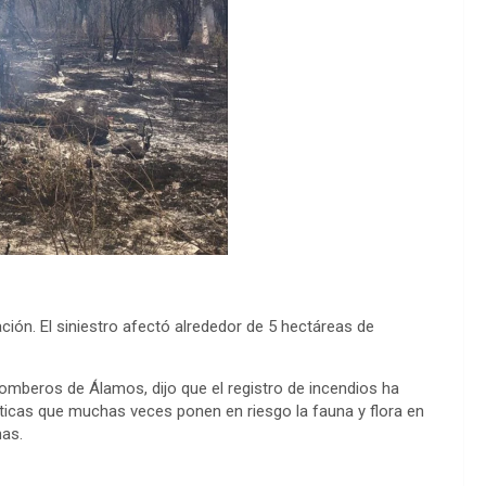
ción. El siniestro afectó alrededor de 5 hectáreas de
omberos de Álamos, dijo que el registro de incendios ha
cticas que muchas veces ponen en riesgo la fauna y flora en
nas.