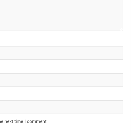
he next time I comment.