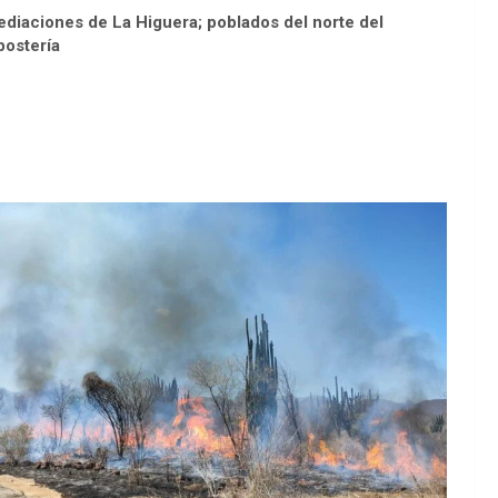
mediaciones de La Higuera; poblados del norte del
postería