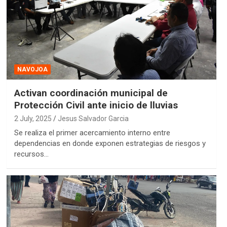
NAVOJOA
Activan coordinación municipal de
Protección Civil ante inicio de lluvias
2 July, 2025
Jesus Salvador Garcia
Se realiza el primer acercamiento interno entre
dependencias en donde exponen estrategias de riesgos y
recursos…