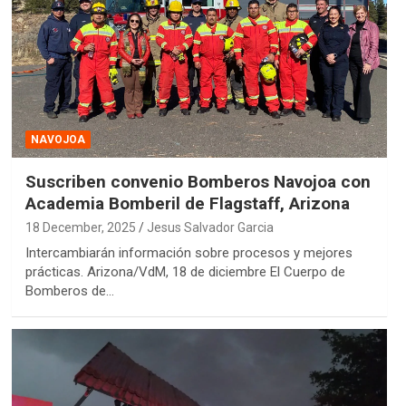
NAVOJOA
Suscriben convenio Bomberos Navojoa con
Academia Bomberil de Flagstaff, Arizona
18 December, 2025
Jesus Salvador Garcia
Intercambiarán información sobre procesos y mejores
prácticas. Arizona/VdM, 18 de diciembre El Cuerpo de
Bomberos de…