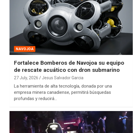
NAVOJOA
Fortalece Bomberos de Navojoa su equipo
de rescate acuático con dron submarino
27 July, 2026
Jesus Salvador Garcia
La herramienta de alta tecnología, donada por una
empresa minera canadiense, permitirá búsquedas
profundas y reducirá…