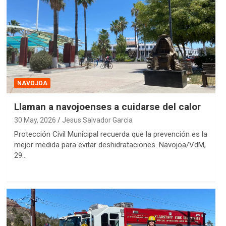
NAVOJOA
Llaman a navojoenses a cuidarse del calor
30 May, 2026
Jesus Salvador Garcia
Protección Civil Municipal recuerda que la prevención es la
mejor medida para evitar deshidrataciones. Navojoa/VdM,
29…