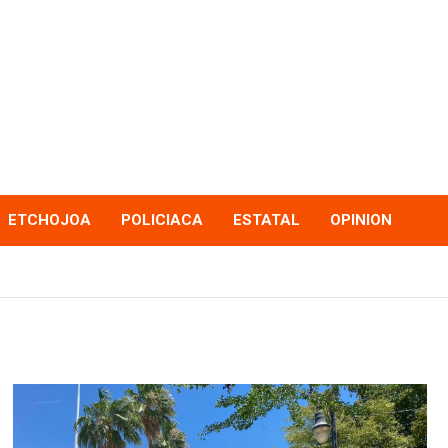
ETCHOJOA
POLICIACA
ESTATAL
OPINION