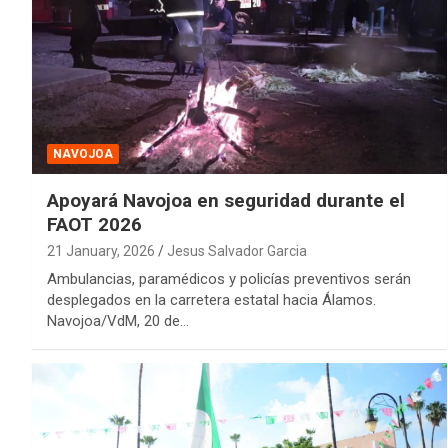
NAVOJOA
Apoyará Navojoa en seguridad durante el
FAOT 2026
21 January, 2026
Jesus Salvador Garcia
Ambulancias, paramédicos y policías preventivos serán
desplegados en la carretera estatal hacia Álamos.
Navojoa/VdM, 20 de…