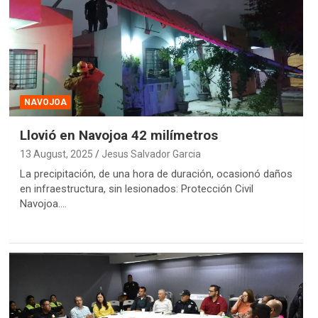
NAVOJOA
Llovió en Navojoa 42 milímetros
13 August, 2025
Jesus Salvador Garcia
La precipitación, de una hora de duración, ocasionó daños
en infraestructura, sin lesionados: Protección Civil
Navojoa.…