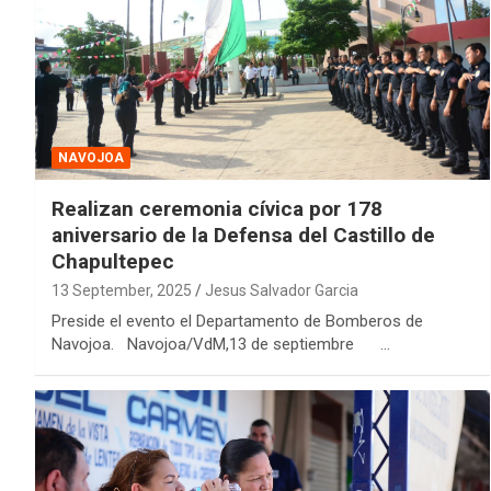
NAVOJOA
Realizan ceremonia cívica por 178
aniversario de la Defensa del Castillo de
Chapultepec
13 September, 2025
Jesus Salvador Garcia
Preside el evento el Departamento de Bomberos de
Navojoa. Navojoa/VdM,13 de septiembre …