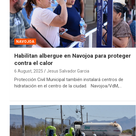
NAVOJOA
Habilitan albergue en Navojoa para proteger
contra el calor
6 August, 2025
Jesus Salvador Garcia
Protección Civil Municipal también instalará centros de
hidratación en el centro de la ciudad. Navojoa/VdM,…