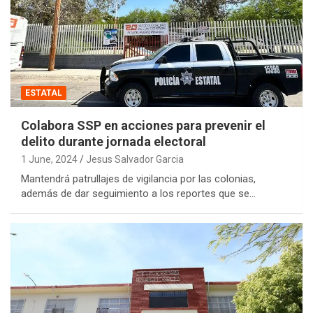
ESTATAL
Colabora SSP en acciones para prevenir el
delito durante jornada electoral
1 June, 2024
Jesus Salvador Garcia
Mantendrá patrullajes de vigilancia por las colonias,
además de dar seguimiento a los reportes que se…