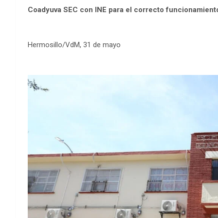
Coadyuva SEC con INE para el correcto funcionamiento
Hermosillo/VdM, 31 de mayo