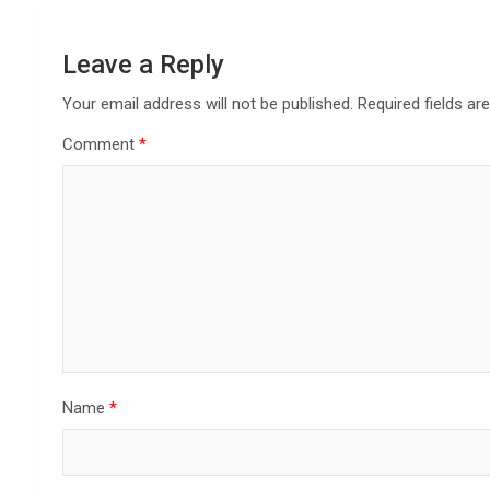
Leave a Reply
Your email address will not be published.
Required fields a
Comment
*
Name
*