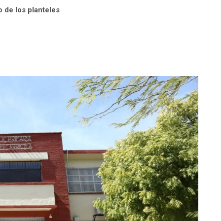
 de los planteles