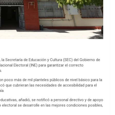
, la Secretaría de Educación y Cultura (SEC) del Gobierno de
acional Electoral (INE) para garantizar el correcto
s.
n poco más de mil planteles públicos de nivel básico para la
icó que cubrieran las necesidades de accesibilidad para el
ía.
educativas, añadió, se notificó a personal directivo y de apoyo
 electoral se desarrolle en las mejores condiciones posibles,