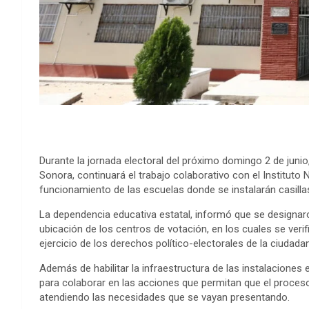
Durante la jornada electoral del próximo domingo 2 de junio
Sonora, continuará el trabajo colaborativo con el Instituto N
funcionamiento de las escuelas donde se instalarán casilla
La dependencia educativa estatal, informó que se designaro
ubicación de los centros de votación, en los cuales se verif
ejercicio de los derechos político-electorales de la ciudadan
Además de habilitar la infraestructura de las instalaciones 
para colaborar en las acciones que permitan que el proceso
atendiendo las necesidades que se vayan presentando.