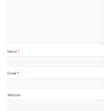
Name
*
Email
*
Website