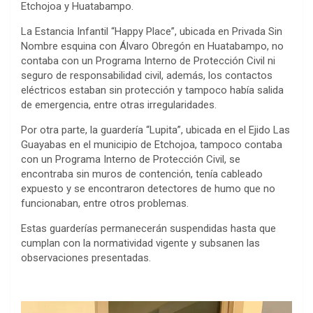
Etchojoa y Huatabampo.
La Estancia Infantil “Happy Place”, ubicada en Privada Sin
Nombre esquina con Álvaro Obregón en Huatabampo, no
contaba con un Programa Interno de Protección Civil ni
seguro de responsabilidad civil, además, los contactos
eléctricos estaban sin protección y tampoco había salida
de emergencia, entre otras irregularidades.
Por otra parte, la guardería “Lupita”, ubicada en el Ejido Las
Guayabas en el municipio de Etchojoa, tampoco contaba
con un Programa Interno de Protección Civil, se
encontraba sin muros de contención, tenía cableado
expuesto y se encontraron detectores de humo que no
funcionaban, entre otros problemas.
Estas guarderías permanecerán suspendidas hasta que
cumplan con la normatividad vigente y subsanen las
observaciones presentadas.