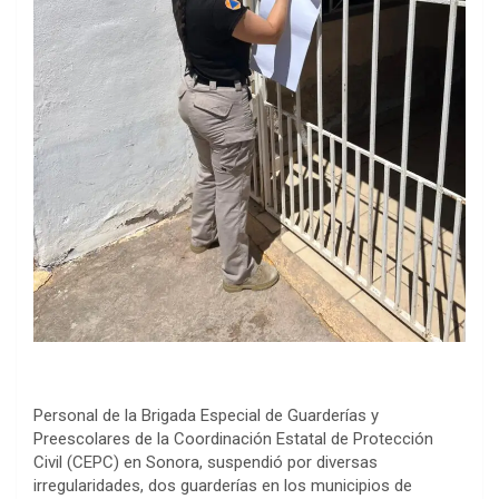
Personal de la Brigada Especial de Guarderías y
Preescolares de la Coordinación Estatal de Protección
Civil (CEPC) en Sonora, suspendió por diversas
irregularidades, dos guarderías en los municipios de