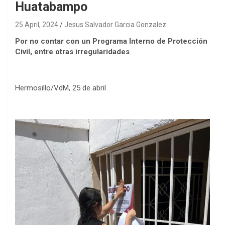
Huatabampo
25 April, 2024
Jesus Salvador Garcia Gonzalez
Por no contar con un Programa Interno de Protección
Civil, entre otras irregularidades
Hermosillo/VdM, 25 de abril