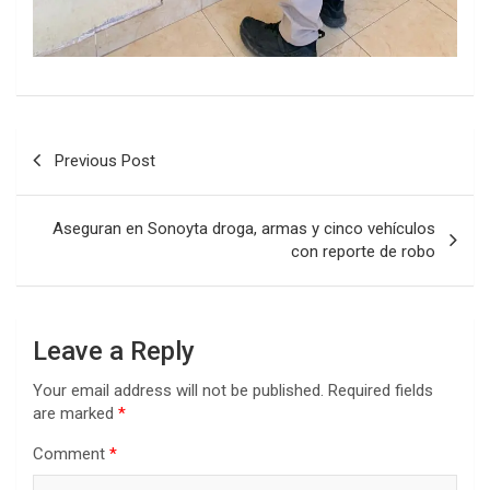
Post
Previous Post
navigation
Aseguran en Sonoyta droga, armas y cinco vehículos
con reporte de robo
Leave a Reply
Your email address will not be published.
Required fields
are marked
*
Comment
*