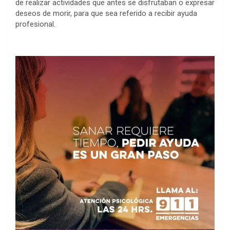
de realizar actividades que antes se disfrutaban o expresar
deseos de morir, para que sea referido a recibir ayuda
profesional.