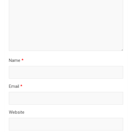
Name
*
Email
*
Website