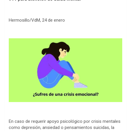
Hermosillo/VdM, 24 de enero
En caso de requerir apoyo psicológico por crisis mentales
como depresión, ansiedad o pensamientos suicidas, la