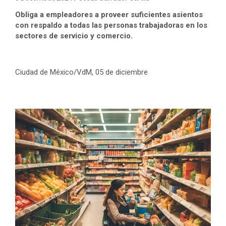
Obliga a empleadores a proveer suficientes asientos
con respaldo a todas las personas trabajadoras en los
sectores de servicio y comercio.
Ciudad de México/VdM, 05 de diciembre