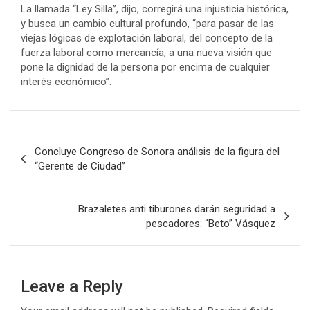
La llamada “Ley Silla”, dijo, corregirá una injusticia histórica,
y busca un cambio cultural profundo, “para pasar de las
viejas lógicas de explotación laboral, del concepto de la
fuerza laboral como mercancía, a una nueva visión que
pone la dignidad de la persona por encima de cualquier
interés económico”.
Post
Concluye Congreso de Sonora análisis de la figura del
navigation
“Gerente de Ciudad”
Brazaletes anti tiburones darán seguridad a
pescadores: “Beto” Vásquez
Leave a Reply