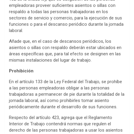
empleadoras proveer suficientes asientos o sillas con
respaldo a todas las personas trabajadoras en los
sectores de servicio y comercio, para la ejecución de sus
funciones o para el descanso periódico durante la jornada
laboral.
Añade que, en el caso de descansos periódicos, los
asientos o sillas con respaldo deberán estar ubicados en
áreas específicas que, para tal efecto se designen en las
mismas instalaciones del lugar de trabajo.
Prohibición
En el artículo 133 de la Ley Federal del Trabajo, se prohíbe
a las personas empleadoras obligar a las personas
trabajadoras a permanecer de pie durante la totalidad de la
jornada laboral, así como prohibirles tomar asiento
periódicamente durante el desarrollo de sus funciones.
Respecto del artículo 423, agrega que el Reglamento
Interior de Trabajo contendrá normas que regulen el
derecho de las personas trabajadoras a usar los asientos