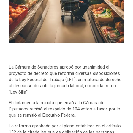
La Cámara de Senadores aprobó por unanimidad el
proyecto de decreto que reforma diversas disposiciones
de la Ley Federal del Trabajo (LFT), en materia de derecho
al descanso durante la jornada laboral, conocida como
“Ley Silla”.
El dictamen a la minuta que envió a la Cámara de
Diputados recibió el respaldo de 104 votos a favor, por lo
que se remitió al Ejecutivo Federal.
La reforma aprobada por el pleno establece en el artículo
132 de la citada ley, que es obligación de las personas