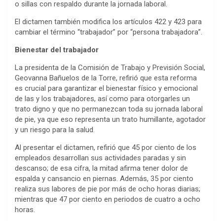
o sillas con respaldo durante la jornada laboral.
El dictamen también modifica los artículos 422 y 423 para
cambiar el término “trabajador” por “persona trabajadora”.
Bienestar del trabajador
La presidenta de la Comisión de Trabajo y Previsión Social,
Geovanna Bañuelos de la Torre, refirió que esta reforma
es crucial para garantizar el bienestar físico y emocional
de las y los trabajadores, así como para otorgarles un
trato digno y que no permanezcan toda su jornada laboral
de pie, ya que eso representa un trato humillante, agotador
y un riesgo para la salud.
Al presentar el dictamen, refirió que 45 por ciento de los
empleados desarrollan sus actividades paradas y sin
descanso; de esa cifra, la mitad afirma tener dolor de
espalda y cansancio en piernas. Además, 35 por ciento
realiza sus labores de pie por más de ocho horas diarias;
mientras que 47 por ciento en periodos de cuatro a ocho
horas.