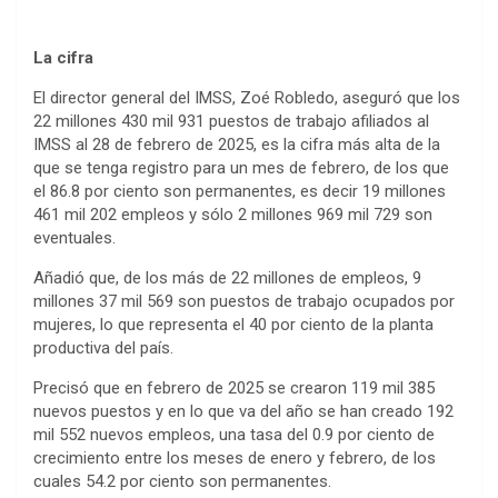
La cifra
El director general del IMSS, Zoé Robledo, aseguró que los
22 millones 430 mil 931 puestos de trabajo afiliados al
IMSS al 28 de febrero de 2025, es la cifra más alta de la
que se tenga registro para un mes de febrero, de los que
el 86.8 por ciento son permanentes, es decir 19 millones
461 mil 202 empleos y sólo 2 millones 969 mil 729 son
eventuales.
Añadió que, de los más de 22 millones de empleos, 9
millones 37 mil 569 son puestos de trabajo ocupados por
mujeres, lo que representa el 40 por ciento de la planta
productiva del país.
Precisó que en febrero de 2025 se crearon 119 mil 385
nuevos puestos y en lo que va del año se han creado 192
mil 552 nuevos empleos, una tasa del 0.9 por ciento de
crecimiento entre los meses de enero y febrero, de los
cuales 54.2 por ciento son permanentes.