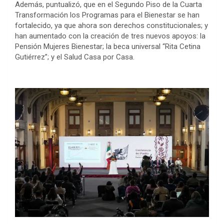
Además, puntualizó, que en el Segundo Piso de la Cuarta
Transformación los Programas para el Bienestar se han
fortalecido, ya que ahora son derechos constitucionales; y
han aumentado con la creación de tres nuevos apoyos: la
Pensión Mujeres Bienestar; la beca universal “Rita Cetina
Gutiérrez”; y el Salud Casa por Casa.