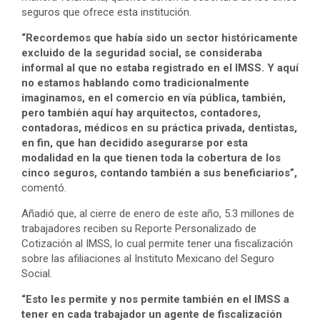
seguros que ofrece esta institución.
“Recordemos que había sido un sector históricamente
excluido de la seguridad social, se consideraba
informal al que no estaba registrado en el IMSS. Y aquí
no estamos hablando como tradicionalmente
imaginamos, en el comercio en vía pública, también,
pero también aquí hay arquitectos, contadores,
contadoras, médicos en su práctica privada, dentistas,
en fin, que han decidido asegurarse por esta
modalidad en la que tienen toda la cobertura de los
cinco seguros, contando también a sus beneficiarios”,
comentó.
Añadió que, al cierre de enero de este año, 5.3 millones de
trabajadores reciben su Reporte Personalizado de
Cotización al IMSS, lo cual permite tener una fiscalización
sobre las afiliaciones al Instituto Mexicano del Seguro
Social.
“Esto les permite y nos permite también en el IMSS a
tener en cada trabajador un agente de fiscalización