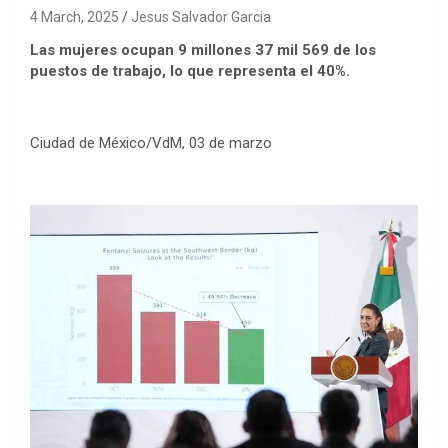
4 March, 2025
Jesus Salvador Garcia
Las mujeres ocupan 9 millones 37 mil 569 de los
puestos de trabajo, lo que representa el 40%.
Ciudad de México/VdM, 03 de marzo