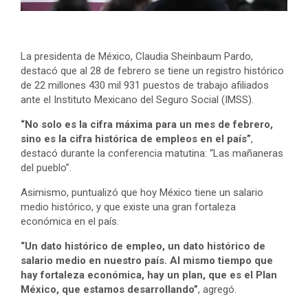
La presidenta de México, Claudia Sheinbaum Pardo,
destacó que al 28 de febrero se tiene un registro histórico
de 22 millones 430 mil 931 puestos de trabajo afiliados
ante el Instituto Mexicano del Seguro Social (IMSS).
“No solo es la cifra máxima para un mes de febrero,
sino es la cifra histórica de empleos en el país”
,
destacó durante la conferencia matutina: “Las mañaneras
del pueblo”.
Asimismo, puntualizó que hoy México tiene un salario
medio histórico, y que existe una gran fortaleza
económica en el país.
“Un dato histórico de empleo, un dato histórico de
salario medio en nuestro país. Al mismo tiempo que
hay fortaleza económica, hay un plan, que es el Plan
México, que estamos desarrollando”
, agregó.