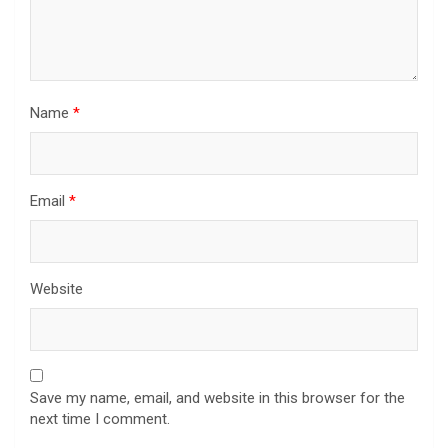
Name
*
Email
*
Website
Save my name, email, and website in this browser for the
next time I comment.