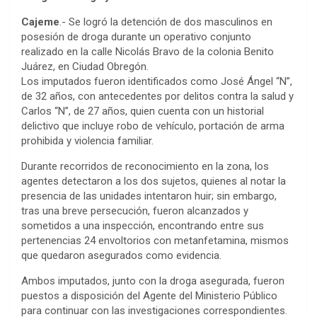
Cajeme
.- Se logró la detención de dos masculinos en
posesión de droga durante un operativo conjunto
realizado en la calle Nicolás Bravo de la colonia Benito
Juárez, en Ciudad Obregón.
Los imputados fueron identificados como José Ángel “N”,
de 32 años, con antecedentes por delitos contra la salud y
Carlos “N”, de 27 años, quien cuenta con un historial
delictivo que incluye robo de vehículo, portación de arma
prohibida y violencia familiar.
Durante recorridos de reconocimiento en la zona, los
agentes detectaron a los dos sujetos, quienes al notar la
presencia de las unidades intentaron huir; sin embargo,
tras una breve persecución, fueron alcanzados y
sometidos a una inspección, encontrando entre sus
pertenencias 24 envoltorios con metanfetamina, mismos
que quedaron asegurados como evidencia.
Ambos imputados, junto con la droga asegurada, fueron
puestos a disposición del Agente del Ministerio Público
para continuar con las investigaciones correspondientes.