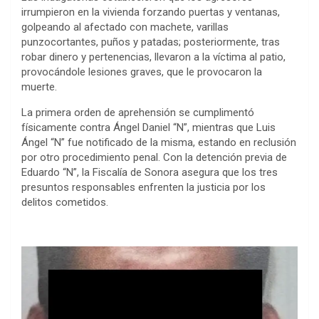
irrumpieron en la vivienda forzando puertas y ventanas,
golpeando al afectado con machete, varillas
punzocortantes, puños y patadas; posteriormente, tras
robar dinero y pertenencias, llevaron a la víctima al patio,
provocándole lesiones graves, que le provocaron la
muerte.
La primera orden de aprehensión se cumplimentó
físicamente contra Ángel Daniel “N”, mientras que Luis
Ángel “N” fue notificado de la misma, estando en reclusión
por otro procedimiento penal. Con la detención previa de
Eduardo “N”, la Fiscalía de Sonora asegura que los tres
presuntos responsables enfrenten la justicia por los
delitos cometidos.