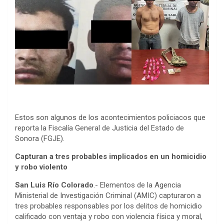
Estos son algunos de los acontecimientos policiacos que
reporta la Fiscalía General de Justicia del Estado de
Sonora (FGJE).
Capturan a tres probables implicados en un homicidio
y robo violento
San Luis Río Colorado
.- Elementos de la Agencia
Ministerial de Investigación Criminal (AMIC) capturaron a
tres probables responsables por los delitos de homicidio
calificado con ventaja y robo con violencia física y moral,