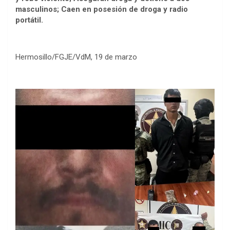
masculinos; Caen en posesión de droga y radio
portátil.
Hermosillo/FGJE/VdM, 19 de marzo