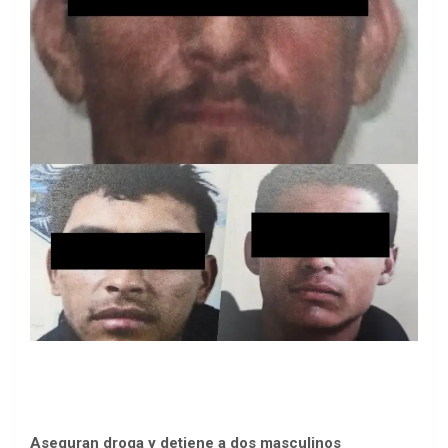
Aseguran droga y detiene a dos masculinos