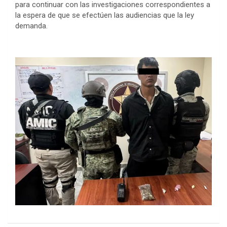
para continuar con las investigaciones correspondientes a
la espera de que se efectúen las audiencias que la ley
demanda.