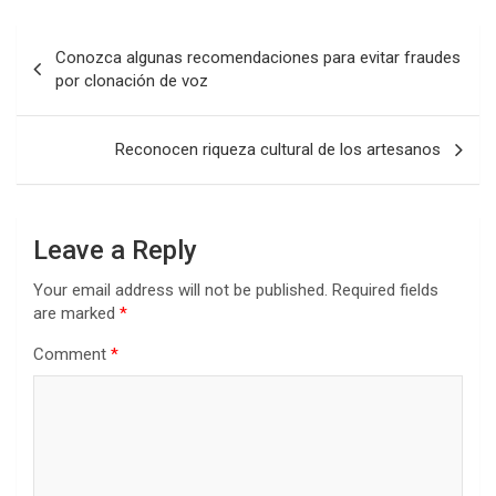
Post
Conozca algunas recomendaciones para evitar fraudes
navigation
por clonación de voz
Reconocen riqueza cultural de los artesanos
Leave a Reply
Your email address will not be published.
Required fields
are marked
*
Comment
*