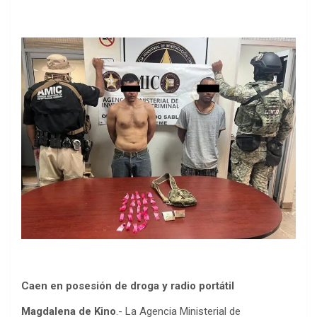
Caen en posesión de droga y radio portátil
Magdalena de Kino
.- La Agencia Ministerial de