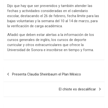
Dijo que hay que ser prevenidos y también atender las
fechas y actividades consideradas en el calendario
escolar, destacando el 26 de febrero, fecha límite para las
bajas voluntarias y la semana del 10 al 14 de marzo, para
la verificación de carga académica.
Añadió que deben estar alertas a la información de los
cursos generales de inglés, los cursos de deporte
curricular y otros extracurriculares que ofrece la
Universidad de Sonora e inscribirse en tiempo y forma.
Post
Presenta Claudia Sheinbaum el Plan México
navigation
El chiste es descalificar