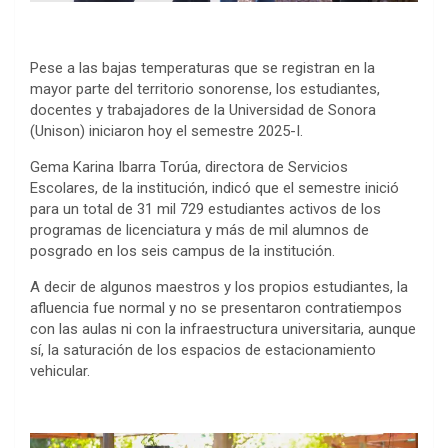
Pese a las bajas temperaturas que se registran en la
mayor parte del territorio sonorense, los estudiantes,
docentes y trabajadores de la Universidad de Sonora
(Unison) iniciaron hoy el semestre 2025-I.
Gema Karina Ibarra Torúa, directora de Servicios
Escolares, de la institución, indicó que el semestre inició
para un total de 31 mil 729 estudiantes activos de los
programas de licenciatura y más de mil alumnos de
posgrado en los seis campus de la institución.
A decir de algunos maestros y los propios estudiantes, la
afluencia fue normal y no se presentaron contratiempos
con las aulas ni con la infraestructura universitaria, aunque
sí, la saturación de los espacios de estacionamiento
vehicular.