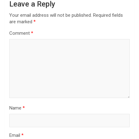
Leave a Reply
Your email address will not be published.
Required fields
are marked
*
Comment
*
Name
*
Email
*