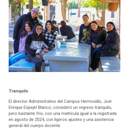
Tranquilo
El director Administrativo del Campus Hermosillo, Joel
Enrique Espejel Blanco, consideró un regreso tranquilo,
pero bastante frío, con una matrícula igual a la registrada
en agosto de 2024, con ligeros ajustes y una asistencia
general del cuerpo docente.