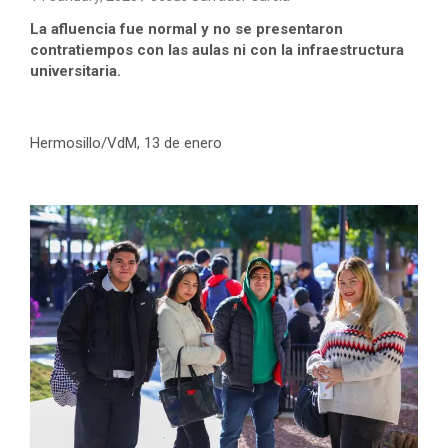
La afluencia fue normal y no se presentaron
contratiempos con las aulas ni con la infraestructura
universitaria.
Hermosillo/VdM, 13 de enero