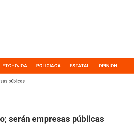
ETCHOJOA
POLICIACA
ESTATAL
OPINION
sas públicas
o; serán empresas públicas