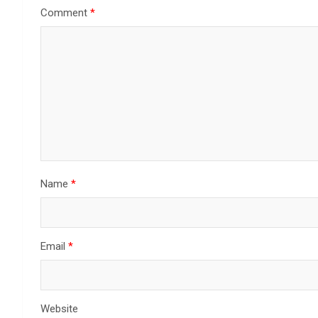
Comment
*
Name
*
Email
*
Website