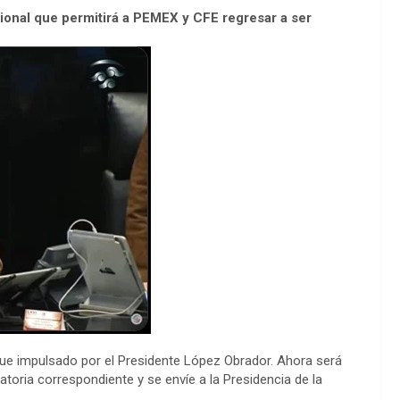
cional que permitirá a PEMEX y CFE regresar a ser
fue impulsado por el Presidente López Obrador. Ahora será
atoria correspondiente y se envíe a la Presidencia de la