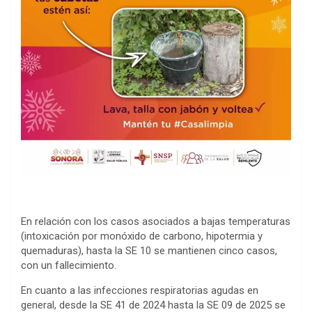
En relación con los casos asociados a bajas temperaturas
(intoxicación por monóxido de carbono, hipotermia y
quemaduras), hasta la SE 10 se mantienen cinco casos,
con un fallecimiento.
En cuanto a las infecciones respiratorias agudas en
general, desde la SE 41 de 2024 hasta la SE 09 de 2025 se