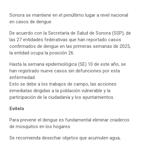
Sonora se mantiene en el penúltimo lugar a nivel nacional
en casos de dengue.
De acuerdo con la Secretaría de Salud de Sonora (SSP), de
las 27 entidades federativas que han reportado casos
confirmados de dengue en las primeras semanas de 2025,
la entidad ocupa la posición 26.
Hasta la semana epidemiológica (SE) 10 de este año, se
han registrado nueve casos sin defunciones por esta
enfermedad.
Esto se debe a los trabajos de campo, las acciones
inmediatas dirigidas a la población vulnerable y la
participación de la ciudadanía y los ayuntamientos.
Evitelo
Para prevenir el dengue es fundamental eliminar criaderos
de mosquitos en los hogares.
Se recomienda desechar objetos que acumulen agua,