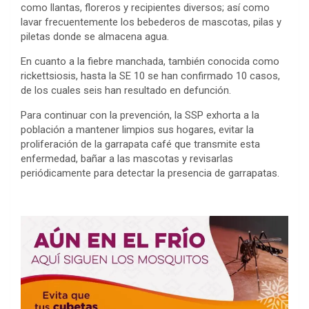
como llantas, floreros y recipientes diversos; así como
lavar frecuentemente los bebederos de mascotas, pilas y
piletas donde se almacena agua.
En cuanto a la fiebre manchada, también conocida como
rickettsiosis, hasta la SE 10 se han confirmado 10 casos,
de los cuales seis han resultado en defunción.
Para continuar con la prevención, la SSP exhorta a la
población a mantener limpios sus hogares, evitar la
proliferación de la garrapata café que transmite esta
enfermedad, bañar a las mascotas y revisarlas
periódicamente para detectar la presencia de garrapatas.