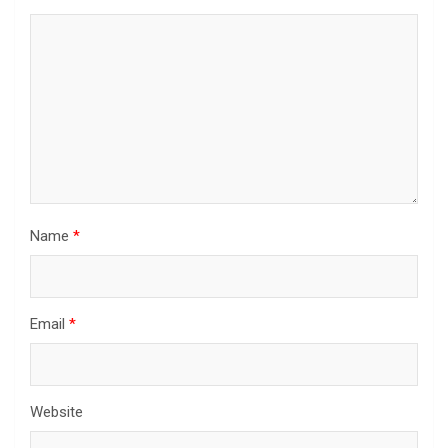
Name
*
Email
*
Website