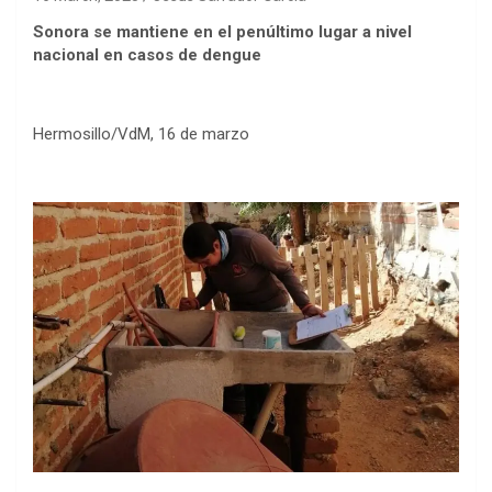
Sonora se mantiene en el penúltimo lugar a nivel
nacional en casos de dengue
Hermosillo/VdM, 16 de marzo