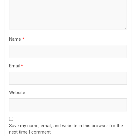
Name
*
Email
*
Website
Save my name, email, and website in this browser for the
next time I comment.