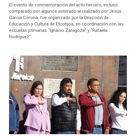
El evento de conmemoración del acto heroico, incluso
comparado por algunos enterado al realizado por Jesús
García Corona, fue organizado por la Dirección de
Educación y Cultura de Etcohjoa, en coordinación con las
escuelas primarias “Ignacio Zaragoza” y “Rafaela
Rodríguez”.