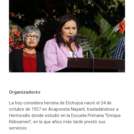
Organizadores
La hoy considera heroína de Etchojoa nació el 24 de
octubre de 1927 en Acaponeta Nayarit, trasladándose a
Hermosillo donde estudió en la Escuela Primaria “Enrique
Rébsamen”, en la que años más tarde prestó sus
servicios.