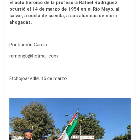
El acto heroico de la profesora Rafael Rodríguez
ocurrió el 14 de marzo de 1954 en el Río Mayo, al
salvar, a costa de su vida, a sus alumnas de morir
ahogadas.
Por Ramón García
ramongb@hotmail.com
Etchojoa/VdM, 15 de marzo