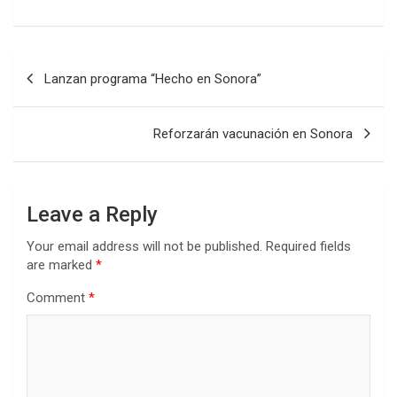
Post
Lanzan programa “Hecho en Sonora”
navigation
Reforzarán vacunación en Sonora
Leave a Reply
Your email address will not be published.
Required fields
are marked
*
Comment
*