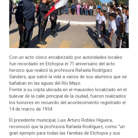
Con un acto cívico encabezado por autoridades locales
fue recordado en Etchojoa el 71 aniversario del acto
heroico que realizó la profesora Rafaela Rodríguez
Sanders, que salvó la vida a varios de sus alumnos que se
bañaban en las aguas del Río Mayo.
Frente a su cripta ubicada en el mausoleo localizado en el
bulevar de la calle principal de la ciudad, fueron realizados
los honores en recuerdo del acontecimiento registrado el
14 de marzo de 1954.
El presidente municipal, Luis Arturo Robles Higuera,
reconoció que la profesora Rafaela Rodríguez, como “un
gran ejemplo para todas las familias de Etchojoa y sus