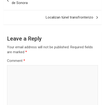
navigation
de Sonora
Localizan túnel transfronterizo
Leave a Reply
Your email address will not be published.
Required fields
are marked
*
Comment
*