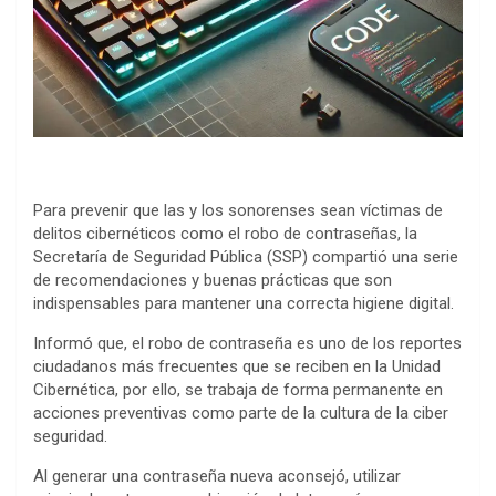
Para prevenir que las y los sonorenses sean víctimas de
delitos cibernéticos como el robo de contraseñas, la
Secretaría de Seguridad Pública (SSP) compartió una serie
de recomendaciones y buenas prácticas que son
indispensables para mantener una correcta higiene digital.
Informó que, el robo de contraseña es uno de los reportes
ciudadanos más frecuentes que se reciben en la Unidad
Cibernética, por ello, se trabaja de forma permanente en
acciones preventivas como parte de la cultura de la ciber
seguridad.
Al generar una contraseña nueva aconsejó, utilizar