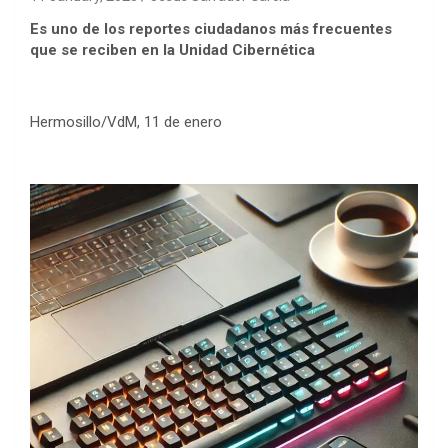
Es uno de los reportes ciudadanos más frecuentes
que se reciben en la Unidad Cibernética
Hermosillo/VdM, 11 de enero