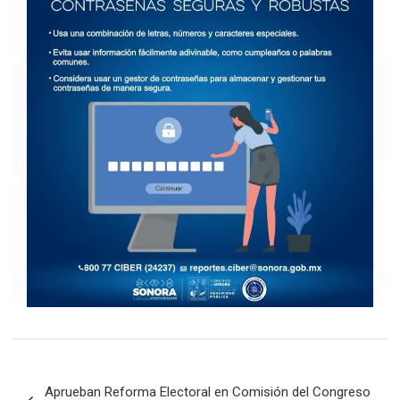
Post
Aprueban Reforma Electoral en Comisión del Congreso