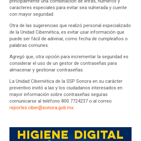
principalmente una combinación de letras, números y
caracteres especiales para evitar sea vulnerada y cuente
con mayor seguridad.
Otra de las sugerencias que realizó personal especializado
de la Unidad Cibernética, es evitar usar información que
puede ser fácil de adivinar, como fecha de cumpleaños o
palabras comunes.
Agregó que, otra opción para incrementar la seguridad es
considerar el uso de un gestor de contraseñas para
almacenar y gestionar contraseñas.
La Unidad Cibernética de la SSP Sonora en su carácter
preventivo invitó a las y los ciudadanos interesados en
mayor información sobre contraseñas seguras
comunicarse al teléfono 800 7724237 o al correo
reportes.ciber@sonora.gob.mx
.