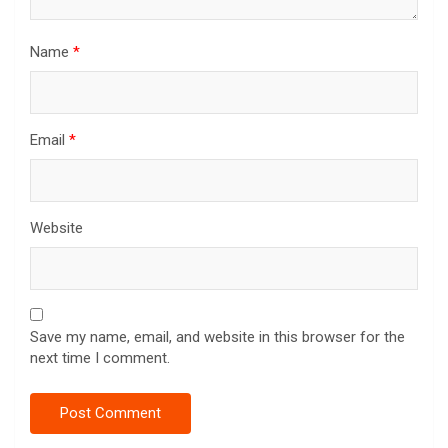
Name
*
Email
*
Website
Save my name, email, and website in this browser for the
next time I comment.