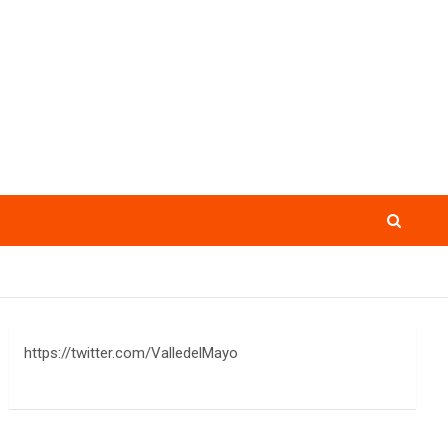
https://twitter.com/ValledelMayo