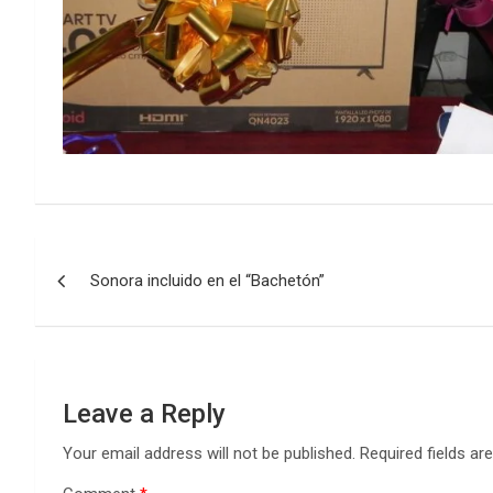
Post
Sonora incluido en el “Bachetón”
navigation
Leave a Reply
Your email address will not be published.
Required fields a