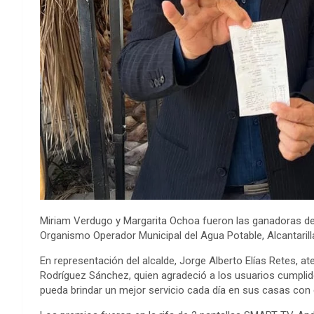
Miriam Verdugo y Margarita Ochoa fueron las ganadoras de 
Organismo Operador Municipal del Agua Potable, Alcantaril
En representación del alcalde, Jorge Alberto Elías Retes, at
Rodríguez Sánchez, quien agradeció a los usuarios cumpli
pueda brindar un mejor servicio cada día en sus casas con e