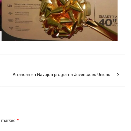
Arrancan en Navojoa programa Juventudes Unidas
re marked
*