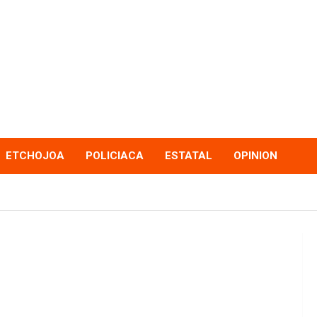
ETCHOJOA
POLICIACA
ESTATAL
OPINION