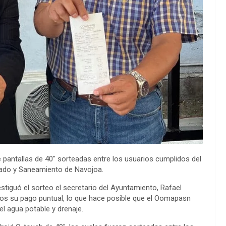
pantallas de 40″ sorteadas entre los usuarios cumplidos del
lado y Saneamiento de Navojoa.
estiguó el sorteo el secretario del Ayuntamiento, Rafael
dos su pago puntual, lo que hace posible que el Oomapasn
l agua potable y drenaje.