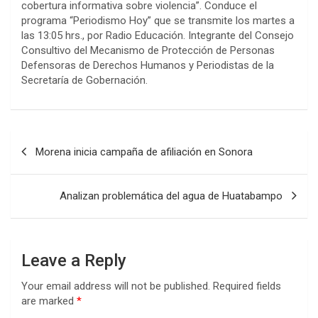
cobertura informativa sobre violencia”. Conduce el
programa “Periodismo Hoy” que se transmite los martes a
las 13:05 hrs., por Radio Educación. Integrante del Consejo
Consultivo del Mecanismo de Protección de Personas
Defensoras de Derechos Humanos y Periodistas de la
Secretaría de Gobernación.
Post
Morena inicia campaña de afiliación en Sonora
navigation
Analizan problemática del agua de Huatabampo
Leave a Reply
Your email address will not be published.
Required fields
are marked
*