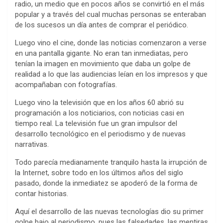
radio, un medio que en pocos años se convirtió en el más
popular y a través del cual muchas personas se enteraban
de los sucesos un día antes de comprar el periódico.
Luego vino el cine, donde las noticias comenzaron a verse
en una pantalla gigante. No eran tan inmediatas, pero
tenían la imagen en movimiento que daba un golpe de
realidad a lo que las audiencias leían en los impresos y que
acompañaban con fotografías.
Luego vino la televisión que en los años 60 abrió su
programación a los noticiarios, con noticias casi en
tiempo real. La televisión fue un gran impulsor del
desarrollo tecnológico en el periodismo y de nuevas
narrativas.
Todo parecía medianamente tranquilo hasta la irrupción de
la Internet, sobre todo en los últimos años del siglo
pasado, donde la inmediatez se apoderó de la forma de
contar historias.
Aquí el desarrollo de las nuevas tecnologías dio su primer
golpe bajo al periodismo, pues las falsedades, las mentiras