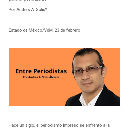
Por Andrés A. Solis*
Estado de México/VdM, 23 de febrero
Hace un siglo, el periodismo impreso se enfrentó a la