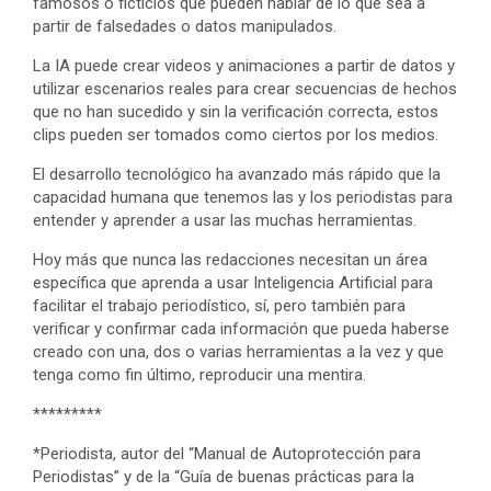
famosos o ficticios que pueden hablar de lo que sea a
partir de falsedades o datos manipulados.
La IA puede crear videos y animaciones a partir de datos y
utilizar escenarios reales para crear secuencias de hechos
que no han sucedido y sin la verificación correcta, estos
clips pueden ser tomados como ciertos por los medios.
El desarrollo tecnológico ha avanzado más rápido que la
capacidad humana que tenemos las y los periodistas para
entender y aprender a usar las muchas herramientas.
Hoy más que nunca las redacciones necesitan un área
específica que aprenda a usar Inteligencia Artificial para
facilitar el trabajo periodístico, sí, pero también para
verificar y confirmar cada información que pueda haberse
creado con una, dos o varias herramientas a la vez y que
tenga como fin último, reproducir una mentira.
*********
*Periodista, autor del “Manual de Autoprotección para
Periodistas” y de la “Guía de buenas prácticas para la