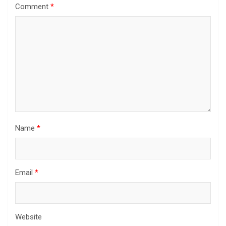
Comment
*
Name
*
Email
*
Website