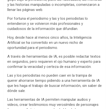
y las historias manipuladas o incompletas, comenzaron a
llenar las páginas web.
Por fortuna el periodismo y las y los periodistas lo
entendieron y se volvieron más profesionales y
cuidadosos de la información que difundían.
Hoy, desde hace al menos cinco años, la Inteligencia
Artificial se ha convertido en un nuevo nicho de
oportunidad para el periodismo.
A través de herramientas de IA, es posible redactar textos
en segundos, pero requieren el ojo humano y experto para
confirmar la veracidad y certeza de esa información.
Las y los periodistas no pueden caer en la trampa de
querer ahorrarse tiempo pidiendo a una herramienta de IA
que les haga el trabajo de buscar información, sin saber de
dónde sale.
Las herramientas de IA permiten manipular audios y
videos, crear testimonios muy verosímiles de personajes