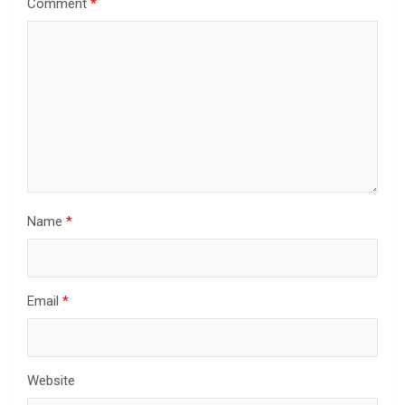
Comment
*
Name
*
Email
*
Website