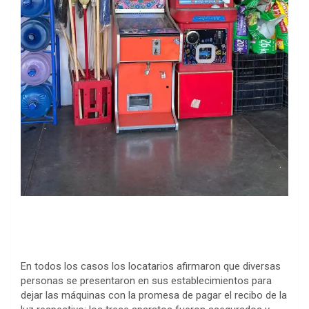
En todos los casos los locatarios afirmaron que diversas
personas se presentaron en sus establecimientos para
dejar las máquinas con la promesa de pagar el recibo de la