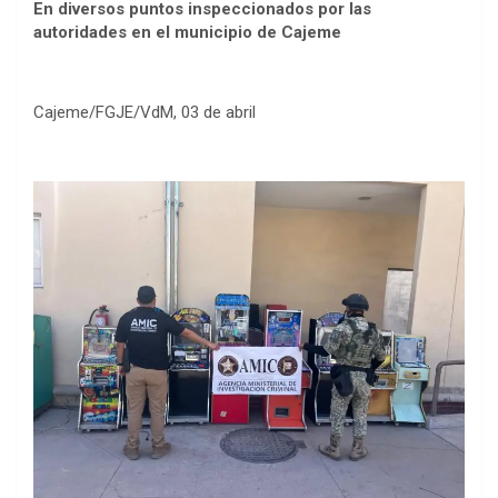
En diversos puntos inspeccionados por las
autoridades en el municipio de Cajeme
Cajeme/FGJE/VdM, 03 de abril