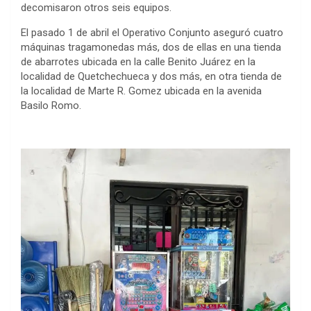
decomisaron otros seis equipos.
El pasado 1 de abril el Operativo Conjunto aseguró cuatro
máquinas tragamonedas más, dos de ellas en una tienda
de abarrotes ubicada en la calle Benito Juárez en la
localidad de Quetchechueca y dos más, en otra tienda de
la localidad de Marte R. Gomez ubicada en la avenida
Basilo Romo.