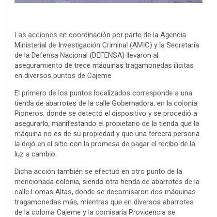
Las acciones en coordinación por parte de la Agencia
Ministerial de Investigación Criminal (AMIC) y la Secretaría
de la Defensa Nacional (DEFENSA) llevaron al
aseguramiento de trece máquinas tragamonedas ilícitas
en diversos puntos de Cajeme.
El primero de los puntos localizados corresponde a una
tienda de abarrotes de la calle Gobernadora, en la colonia
Pioneros, donde se detectó el dispositivo y se procedió a
asegurarlo, manifestando el propietario de la tienda que la
máquina no es de su propiedad y que una tercera persona
la dejó en el sitio con la promesa de pagar el recibo de la
luz a cambio.
Dicha acción también se efectuó en otro punto de la
mencionada colonia, siendo otra tienda de abarrotes de la
calle Lomas Altas, donde se decomisaron dos máquinas
tragamonedas más, mientras que en diversos abarrotes
de la colonia Cajeme y la comisaría Providencia se