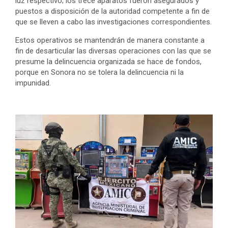
luz respectivo; los trece aparatos fueron asegurados y
puestos a disposición de la autoridad competente a fin de
que se lleven a cabo las investigaciones correspondientes.
Estos operativos se mantendrán de manera constante a
fin de desarticular las diversas operaciones con las que se
presume la delincuencia organizada se hace de fondos,
porque en Sonora no se tolera la delincuencia ni la
impunidad.