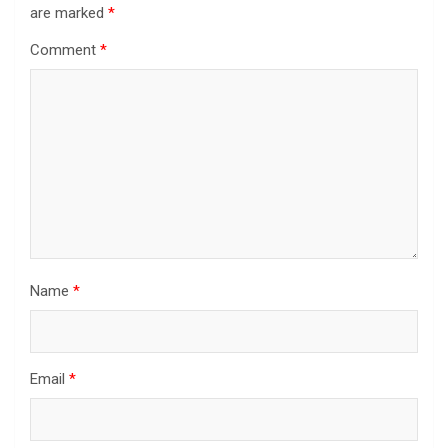
are marked
*
Comment
*
Name
*
Email
*