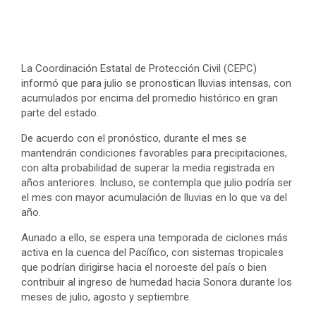
La Coordinación Estatal de Protección Civil (CEPC)
informó que para julio se pronostican lluvias intensas, con
acumulados por encima del promedio histórico en gran
parte del estado.
De acuerdo con el pronóstico, durante el mes se
mantendrán condiciones favorables para precipitaciones,
con alta probabilidad de superar la media registrada en
años anteriores. Incluso, se contempla que julio podría ser
el mes con mayor acumulación de lluvias en lo que va del
año.
Aunado a ello, se espera una temporada de ciclones más
activa en la cuenca del Pacífico, con sistemas tropicales
que podrían dirigirse hacia el noroeste del país o bien
contribuir al ingreso de humedad hacia Sonora durante los
meses de julio, agosto y septiembre.