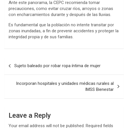
Ante este panorama, la CEPC recomienda tomar
precauciones, como evitar cruzar ríos, arroyos o zonas
con encharcamientos durante y después de las lluvias.
Es fundamental que la población no intente transitar por
zonas inundadas, a fin de prevenir accidentes y proteger la
integridad propia y de sus familias.
Post
Sujeto baleado por robar ropa íntima de mujer
navigation
Incorporan hospitales y unidades médicas rurales al
IMSS Bienestar
Leave a Reply
Your email address will not be published.
Required fields