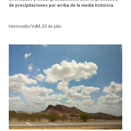
de precipitaciones por arriba de la media histórica.
Hermosillo/VdM, 03 de julio