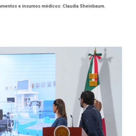
camentos e insumos médicos: Claudia Sheinbaum.