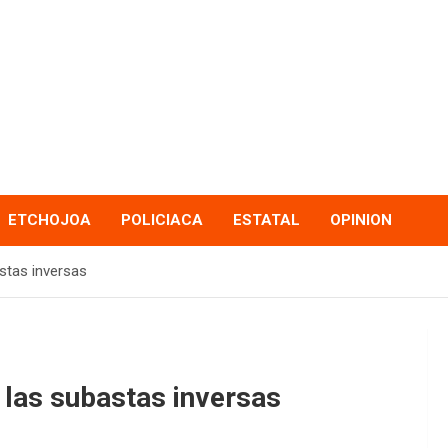
ETCHOJOA
POLICIACA
ESTATAL
OPINION
stas inversas
las subastas inversas