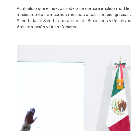
Puntualizó que el nuevo modelo de compra implicó modificar 
medicamentos e insumos médicos a sobreprecio, gracias a
Secretaría de Salud, Laboratorios de Biológicos y Reactivo
Anticorrupción y Buen Gobierno.