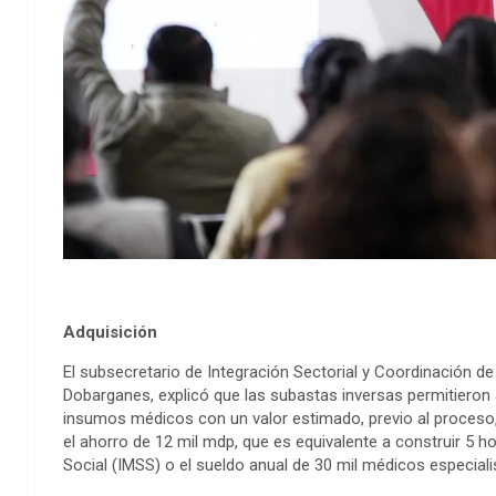
Adquisición
El subsecretario de Integración Sectorial y Coordinación d
Dobarganes, explicó que las subastas inversas permitieron 
insumos médicos con un valor estimado, previo al proceso, 
el ahorro de 12 mil mdp, que es equivalente a construir 5 
Social (IMSS) o el sueldo anual de 30 mil médicos especiali