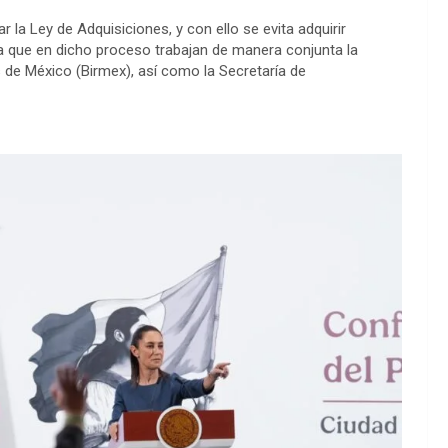
la Ley de Adquisiciones, y con ello se evita adquirir
 que en dicho proceso trabajan de manera conjunta la
s de México (Birmex), así como la Secretaría de