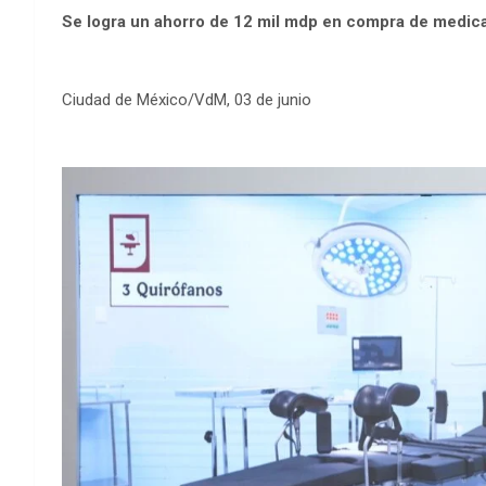
Se logra un ahorro de 12 mil mdp en compra de medi
Ciudad de México/VdM, 03 de junio