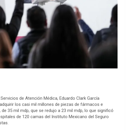
e Servicios de Atención Médica, Eduardo Clark García
adquirir los casi mil millones de piezas de fármacos e
de 35 mil mdp, que se redujo a 23 mil mdp, lo que significó
hospitales de 120 camas del Instituto Mexicano del Seguro
stas.