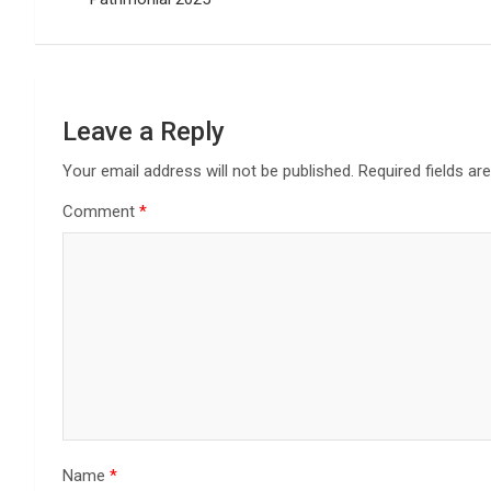
Leave a Reply
Your email address will not be published.
Required fields a
Comment
*
Name
*