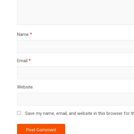
Name
*
Email
*
Website
Save my name, email, and website in this browser for t