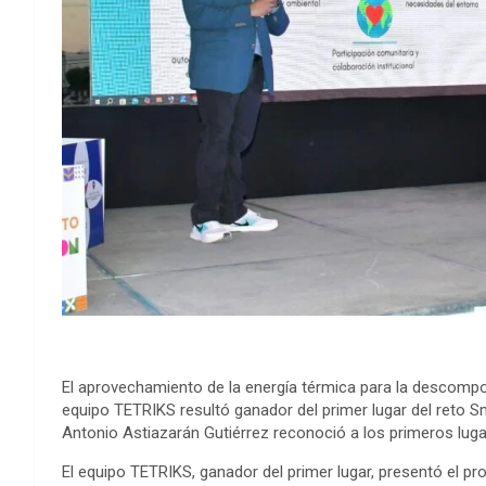
El aprovechamiento de la energía térmica para la descompo
equipo TETRIKS resultó ganador del primer lugar del reto S
Antonio Astiazarán Gutiérrez reconoció a los primeros luga
El equipo TETRIKS, ganador del primer lugar, presentó el pr