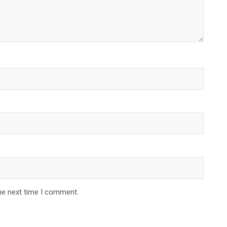
he next time I comment.