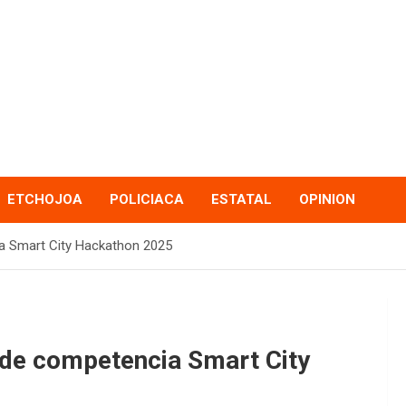
ETCHOJOA
POLICIACA
ESTATAL
OPINION
a Smart City Hackathon 2025
de competencia Smart City