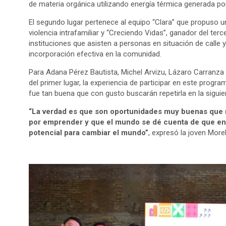
de materia orgánica utilizando energía térmica generada por
El segundo lugar pertenece al equipo “Clara” que propuso u
violencia intrafamiliar y “Creciendo Vidas”, ganador del ter
instituciones que asisten a personas en situación de calle 
incorporación efectiva en la comunidad.
Para Adana Pérez Bautista, Michel Arvizu, Lázaro Carranza
del primer lugar, la experiencia de participar en este prog
fue tan buena que con gusto buscarán repetirla en la siguie
“La verdad es que son oportunidades muy buenas que 
por emprender y que el mundo se dé cuenta de que en 
potencial para cambiar el mundo”
, expresó la joven More