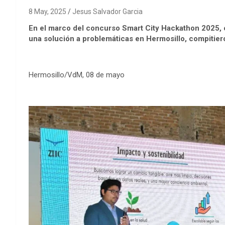
8 May, 2025
Jesus Salvador Garcia
En el marco del concurso Smart City Hackathon 2025, 
una solución a problemáticas en Hermosillo, compitier
Hermosillo/VdM, 08 de mayo