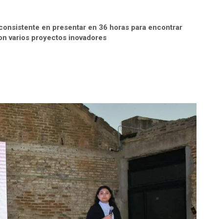
consistente en presentar en 36 horas para encontrar
on varios proyectos inovadores