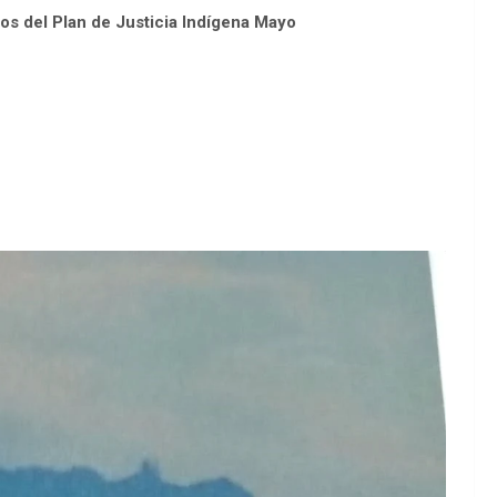
os del Plan de Justicia Indígena Mayo