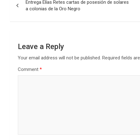
Entrega Elías Retes cartas de posesión de solares
navigation
a colonias de la Oro Negro
Leave a Reply
Your email address will not be published.
Required fields a
Comment
*