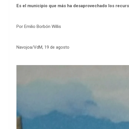
Es el municipio que más ha desaprovechado los recurs
Por Emilio Borbón Willis
Navojoa/VdM, 19 de agosto