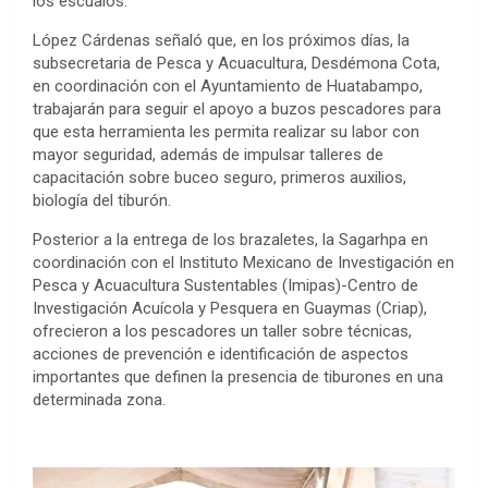
los escualos.
López Cárdenas señaló que, en los próximos días, la
subsecretaria de Pesca y Acuacultura, Desdémona Cota,
en coordinación con el Ayuntamiento de Huatabampo,
trabajarán para seguir el apoyo a buzos pescadores para
que esta herramienta les permita realizar su labor con
mayor seguridad, además de impulsar talleres de
capacitación sobre buceo seguro, primeros auxilios,
biología del tiburón.
Posterior a la entrega de los brazaletes, la Sagarhpa en
coordinación con el Instituto Mexicano de Investigación en
Pesca y Acuacultura Sustentables (Imipas)-Centro de
Investigación Acuícola y Pesquera en Guaymas (Criap),
ofrecieron a los pescadores un taller sobre técnicas,
acciones de prevención e identificación de aspectos
importantes que definen la presencia de tiburones en una
determinada zona.