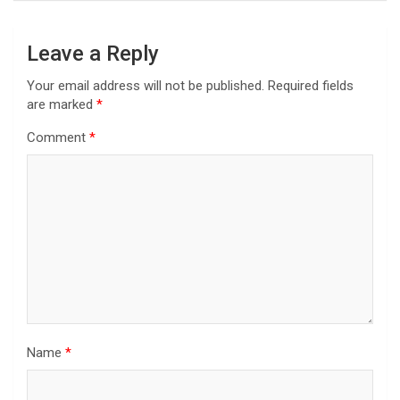
Leave a Reply
Your email address will not be published.
Required fields
are marked
*
Comment
*
Name
*