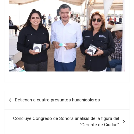
Post
Detienen a cuatro presuntos huachicoleros
navigation
Concluye Congreso de Sonora análisis de la figura del
“Gerente de Ciudad”