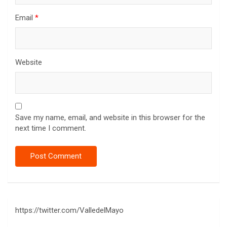
Email
*
Website
Save my name, email, and website in this browser for the
next time I comment.
https://twitter.com/ValledelMayo