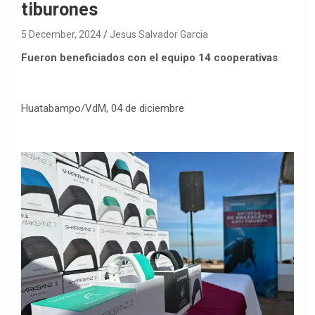
tiburones
5 December, 2024
Jesus Salvador Garcia
Fueron beneficiados con el equipo 14 cooperativas
Huatabampo/VdM, 04 de diciembre