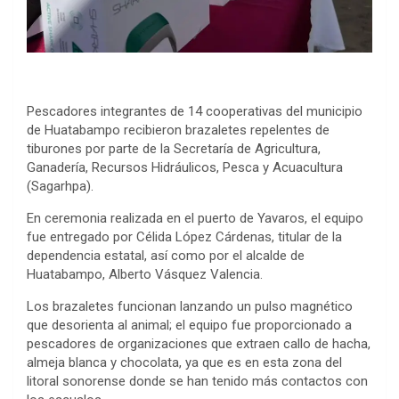
Pescadores integrantes de 14 cooperativas del municipio
de Huatabampo recibieron brazaletes repelentes de
tiburones por parte de la Secretaría de Agricultura,
Ganadería, Recursos Hidráulicos, Pesca y Acuacultura
(Sagarhpa).
En ceremonia realizada en el puerto de Yavaros, el equipo
fue entregado por Célida López Cárdenas, titular de la
dependencia estatal, así como por el alcalde de
Huatabampo, Alberto Vásquez Valencia.
Los brazaletes funcionan lanzando un pulso magnético
que desorienta al animal; el equipo fue proporcionado a
pescadores de organizaciones que extraen callo de hacha,
almeja blanca y chocolata, ya que es en esta zona del
litoral sonorense donde se han tenido más contactos con