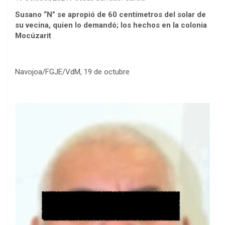
Susano “N” se apropió de 60 centímetros del solar de
su vecina, quien lo demandó; los hechos en la colonia
Mocúzarit
Navojoa/FGJE/VdM, 19 de octubre