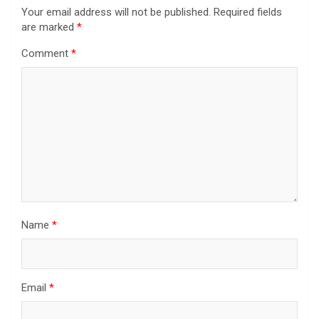
Your email address will not be published.
Required fields
are marked
*
Comment
*
Name
*
Email
*