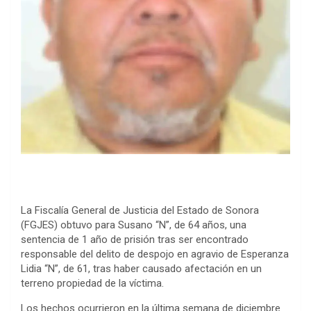
La Fiscalía General de Justicia del Estado de Sonora
(FGJES) obtuvo para Susano “N”, de 64 años, una
sentencia de 1 año de prisión tras ser encontrado
responsable del delito de despojo en agravio de Esperanza
Lidia “N”, de 61, tras haber causado afectación en un
terreno propiedad de la víctima.
Los hechos ocurrieron en la última semana de diciembre