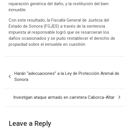
reparación genérica del daño, y la restitución del bien
inmueble.
Con este resultado, la Fiscalía General de Justicia del
Estado de Sonora (FGJES) a través de la sentencia
impuesta al responsable logró que se resarcieran los
daños ocasionados y se pudo restablecer el derecho de
propiedad sobre el inmueble en cuestión.
Post
Harán “adecuaciones” a la Ley de Protección Animal de
navigation
Sonora
Investigan ataque armado en carretera Caborca-Altar
Leave a Reply