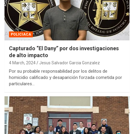
POLICIACA
Capturado “El Dany” por dos investigaciones
de alto impacto
4 March, 2024
Jesus Salvador Garcia Gonzalez
Por su probable responsabilidad por los delitos de
homicidio calificado y desaparición forzada cometida por
particulares…