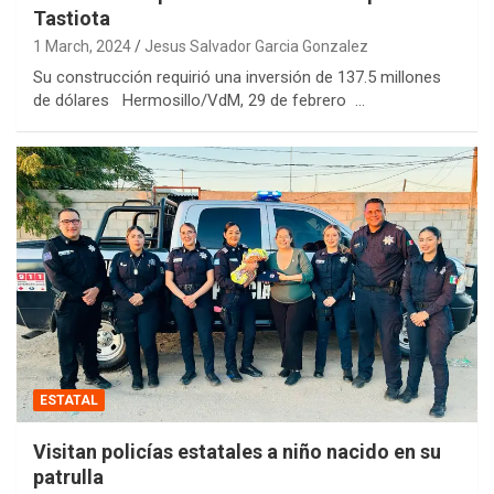
Tastiota
1 March, 2024
Jesus Salvador Garcia Gonzalez
Su construcción requirió una inversión de 137.5 millones
de dólares Hermosillo/VdM, 29 de febrero …
ESTATAL
Visitan policías estatales a niño nacido en su
patrulla