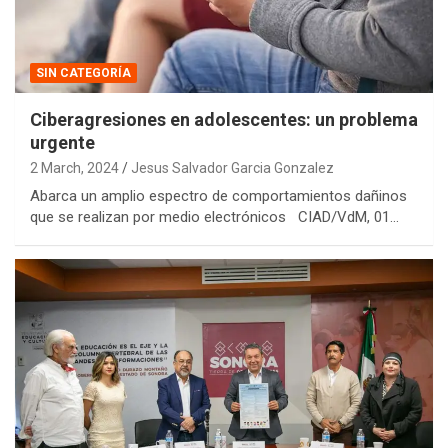
SIN CATEGORÍA
Ciberagresiones en adolescentes: un problema
urgente
2 March, 2024
Jesus Salvador Garcia Gonzalez
Abarca un amplio espectro de comportamientos dañinos
que se realizan por medio electrónicos CIAD/VdM, 01…