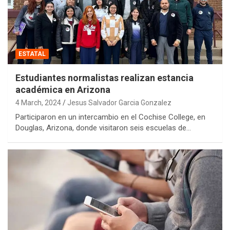
ESTATAL
Estudiantes normalistas realizan estancia
académica en Arizona
4 March, 2024
Jesus Salvador Garcia Gonzalez
Participaron en un intercambio en el Cochise College, en
Douglas, Arizona, donde visitaron seis escuelas de…