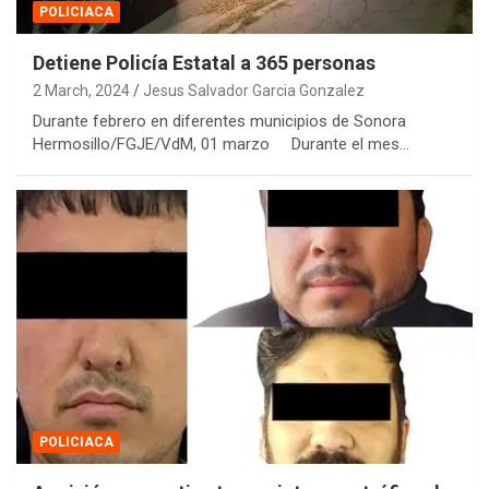
POLICIACA
Detiene Policía Estatal a 365 personas
2 March, 2024
Jesus Salvador Garcia Gonzalez
Durante febrero en diferentes municipios de Sonora
Hermosillo/FGJE/VdM, 01 marzo Durante el mes…
POLICIACA