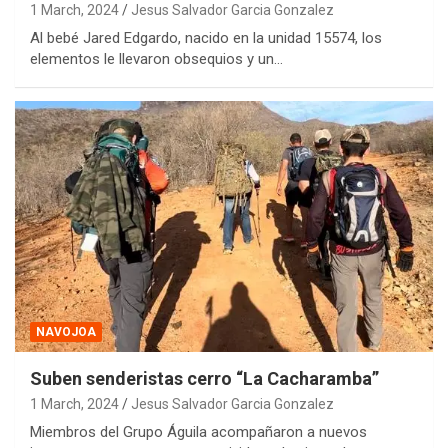
1 March, 2024
Jesus Salvador Garcia Gonzalez
Al bebé Jared Edgardo, nacido en la unidad 15574, los
elementos le llevaron obsequios y un…
NAVOJOA
Suben senderistas cerro “La Cacharamba”
1 March, 2024
Jesus Salvador Garcia Gonzalez
Miembros del Grupo Águila acompañaron a nuevos