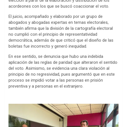
elección a partir de la elaboración y distribución de los
acordeones con los que se buscó coaccionar el voto.
El juicio, acompañado y elaborado por un grupo de
abogados y abogadas expertas en temas electorales,
también afirma que la división de la cartografía electoral
no cumplió con el principio de representatividad
democrática, además de que criticó que el diseño de las
boletas fue incorrecto y generó inequidad.
En ese sentido, se denuncia que hubo una indebida
aplicación de las reglas de paridad que alteraron el sentido
del voto. Asimismo, se evidencia una clara violación al
principio de no regresividad, pues argumentó que en este
proceso se impidió votar a las personas en prisión
preventiva y a personas en el extranjero.