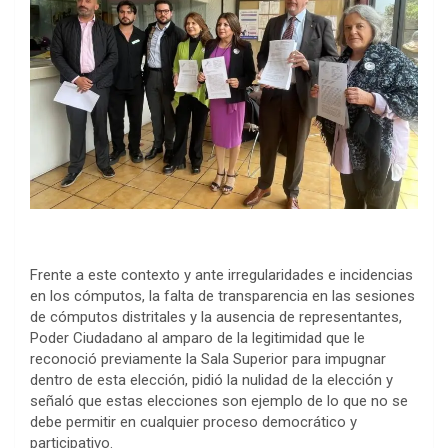
Frente a este contexto y ante irregularidades e incidencias
en los cómputos, la falta de transparencia en las sesiones
de cómputos distritales y la ausencia de representantes,
Poder Ciudadano al amparo de la legitimidad que le
reconoció previamente la Sala Superior para impugnar
dentro de esta elección, pidió la nulidad de la elección y
señaló que estas elecciones son ejemplo de lo que no se
debe permitir en cualquier proceso democrático y
participativo.