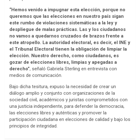
“Hemos venido a impugnar esta elección, porque no
queremos que las elecciones en nuestro país sigan
este rumbo de violaciones sistemáticas a la ley y
despliegue de malas prácticas. Las y los ciudadanos
no vamos a quedarnos cruzados de brazos frente a
este atropello. La autoridad electoral, es decir, el INE y
el Tribunal Electoral tienen la obligación de limpiar la
elección. Nuestro derecho, como ciudadanos, es
gozar de elecciones libres, limpias y apegadas a
derecho”
, señaló Gabriela Sterling en entrevista con
medios de comunicación.
Bajo dicha tesitura, expuso la necesidad de crear un
diálogo amplio y conjunto con organizaciones de la
sociedad civil, académicos y juristas comprometidos con
una justicia independiente, para defender la democracia,
las elecciones libres y auténticas y promover la
participación ciudadana en elecciones de calidad y bajo los
principios de integridad.