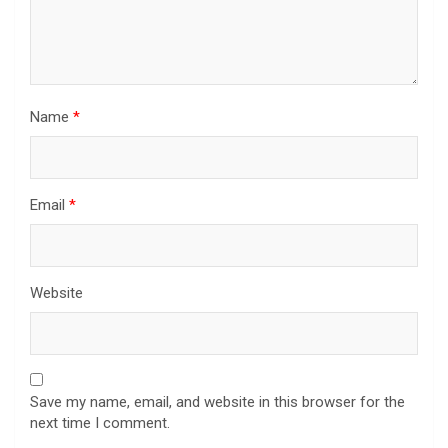
Name
*
Email
*
Website
Save my name, email, and website in this browser for the
next time I comment.