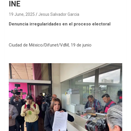
INE
19 June, 2025
Jesus Salvador Garcia
Denuncia irregularidades en el proceso electoral
Ciudad de México/Difunet/VdM, 19 de junio