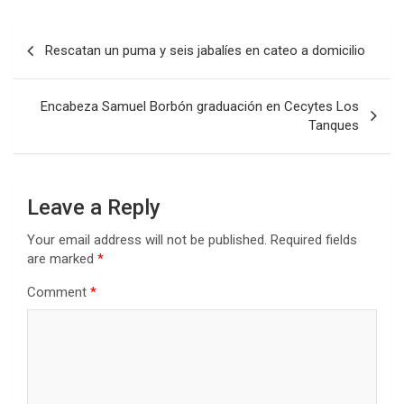
Post
Rescatan un puma y seis jabalíes en cateo a domicilio
navigation
Encabeza Samuel Borbón graduación en Cecytes Los
Tanques
Leave a Reply
Your email address will not be published.
Required fields
are marked
*
Comment
*