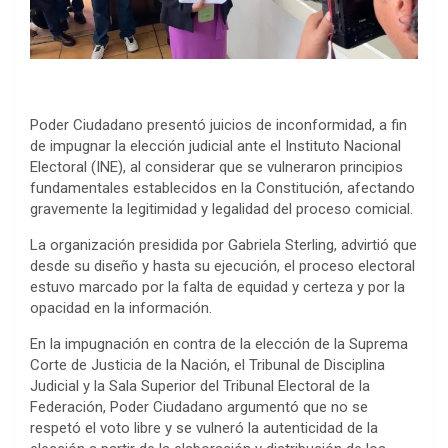
Poder Ciudadano presentó juicios de inconformidad, a fin
de impugnar la elección judicial ante el Instituto Nacional
Electoral (INE), al considerar que se vulneraron principios
fundamentales establecidos en la Constitución, afectando
gravemente la legitimidad y legalidad del proceso comicial.
La organización presidida por Gabriela Sterling, advirtió que
desde su diseño y hasta su ejecución, el proceso electoral
estuvo marcado por la falta de equidad y certeza y por la
opacidad en la información.
En la impugnación en contra de la elección de la Suprema
Corte de Justicia de la Nación, el Tribunal de Disciplina
Judicial y la Sala Superior del Tribunal Electoral de la
Federación, Poder Ciudadano argumentó que no se
respetó el voto libre y se vulneró la autenticidad de la