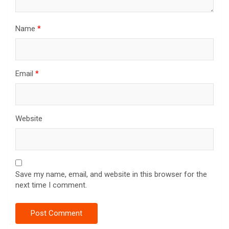
Name
*
Email
*
Website
Save my name, email, and website in this browser for the
next time I comment.