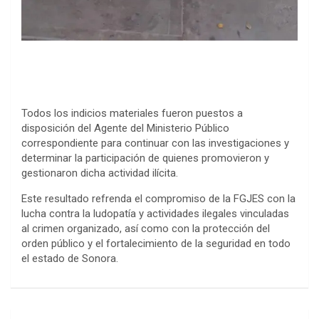
Todos los indicios materiales fueron puestos a
disposición del Agente del Ministerio Público
correspondiente para continuar con las investigaciones y
determinar la participación de quienes promovieron y
gestionaron dicha actividad ilícita.
Este resultado refrenda el compromiso de la FGJES con la
lucha contra la ludopatía y actividades ilegales vinculadas
al crimen organizado, así como con la protección del
orden público y el fortalecimiento de la seguridad en todo
el estado de Sonora.