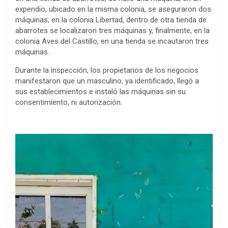
expendio, ubicado en la misma colonia, se aseguraron dos
máquinas; en la colonia Libertad, dentro de otra tienda de
abarrotes se localizaron tres máquinas y, finalmente, en la
colonia Aves del Castillo, en una tienda se incautaron tres
máquinas.
Durante la inspección, los propietarios de los negocios
manifestaron que un masculino, ya identificado, llegó a
sus establecimientos e instaló las máquinas sin su
consentimiento, ni autorización.