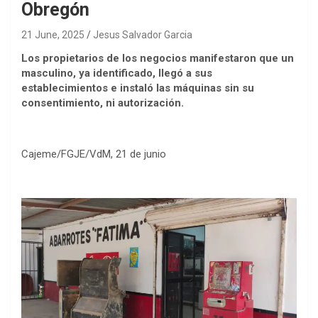
Obregón
21 June, 2025
Jesus Salvador Garcia
Los propietarios de los negocios manifestaron que un
masculino, ya identificado, llegó a sus
establecimientos e instaló las máquinas sin su
consentimiento, ni autorización.
Cajeme/FGJE/VdM, 21 de junio