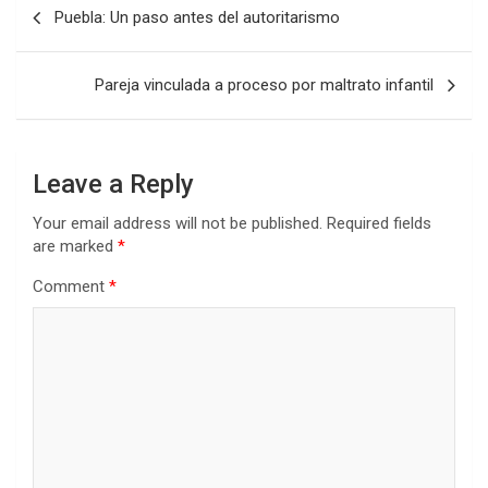
Post
Puebla: Un paso antes del autoritarismo
navigation
Pareja vinculada a proceso por maltrato infantil
Leave a Reply
Your email address will not be published.
Required fields
are marked
*
Comment
*